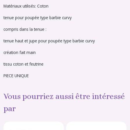
Matériaux utilisés: Coton
tenue pour poupée type barbie curvy
compris dans la tenue :
tenue haut et jupe pour poupée type barbie curvy
création fait main
tissu coton et feutrine
PIECE UNIQUE
Vous pourriez aussi être intéressé
par