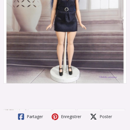
Partager
Enregistrer
Poster