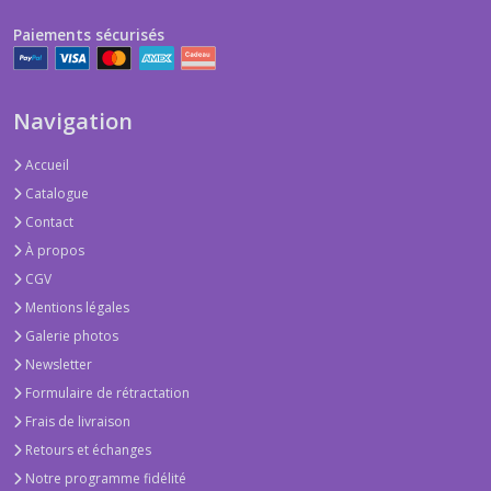
Paiements sécurisés
Navigation
Accueil
Catalogue
Contact
À propos
CGV
Mentions légales
Galerie photos
Newsletter
Formulaire de rétractation
Frais de livraison
Retours et échanges
Notre programme fidélité