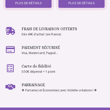
PLUS DE DÉTAILS
PLUS DE DÉTAILS
FRAIS DE LIVRAISON OFFERTS
Dès 49€ d'achat ! (en france)
PAIEMENT SÉCURISÉ
Visa, Mastercard, Paypal...
Carte de fidélité
0.50€ dépensé = 1 point
PARRAINAGE
🌟 Parrainez et Économisez avec Violette-créations ! 🌟