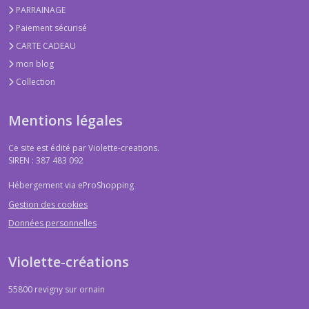
PARRAINAGE
Paiement sécurisé
CARTE CADEAU
mon blog
Collection
Mentions légales
Ce site est édité par Violette-creations.
SIREN : 387 483 092
Hébergement via eProShopping
Gestion des cookies
Données personnelles
Violette-créations
55800
revigny sur ornain