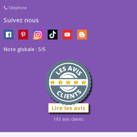
Téléphone
Suivez nous
Note globale : 5/5
193 avis clients