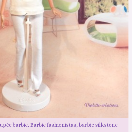
upée barbie, Barbie fashionistas, barbie silkstone