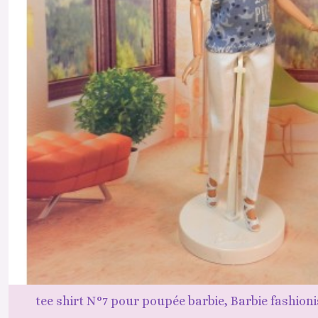
tee shirt N°7 pour poupée barbie, Barbie fashioni