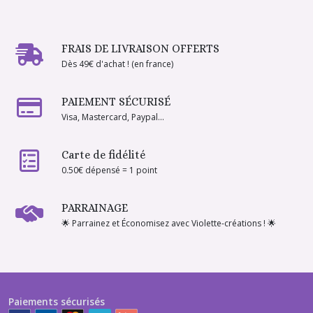
FRAIS DE LIVRAISON OFFERTS
Dès 49€ d'achat ! (en france)
PAIEMENT SÉCURISÉ
Visa, Mastercard, Paypal...
Carte de fidélité
0.50€ dépensé = 1 point
PARRAINAGE
🌟 Parrainez et Économisez avec Violette-créations ! 🌟
Paiements sécurisés