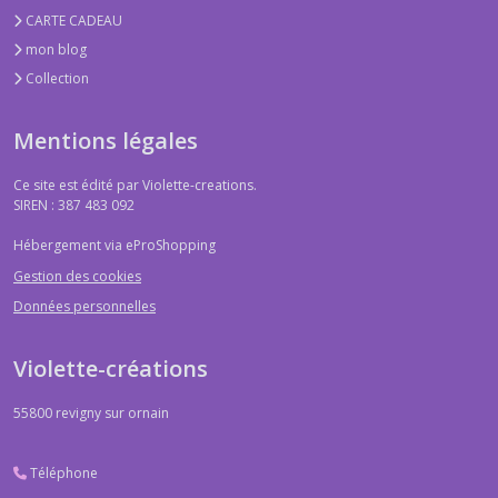
CARTE CADEAU
mon blog
Collection
Mentions légales
Ce site est édité par Violette-creations.
SIREN : 387 483 092
Hébergement via eProShopping
Gestion des cookies
Données personnelles
Violette-créations
55800
revigny sur ornain
Téléphone