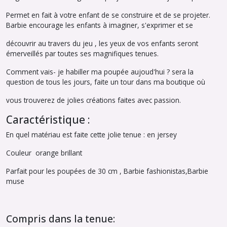
Permet en fait à votre enfant de se construire et de se projeter.
Barbie encourage les enfants à imaginer, s'exprimer et se
découvrir au travers du jeu , les yeux de vos enfants seront
émerveillés par toutes ses magnifiques tenues.
Comment vais- je habiller ma poupée aujoud'hui ? sera la
question de tous les jours, faite un tour dans ma boutique où
vous trouverez de jolies créations faites avec passion.
Caractéristique :
En quel matériau est faite cette jolie tenue : en jersey
Couleur orange brillant
Parfait pour les poupées de 30 cm , Barbie fashionistas,Barbie
muse
Compris dans la tenue: