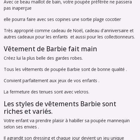
Avec ce beau maillot de bain, votre poupée préférée ne passera
pas inaperçue
elle pourra faire avec ses copines une sortie plage cocotier
Très approprié comme cadeau de Noël, cadeau d'anniversaire et
autres cadeaux pour les enfants et aussi pour les collectionneurs.
Vêtement de Barbie fait main
Créez lui la plus belle des gardes robes.
Tous les vêtements de poupée Barbie sont de bonne qualité .
Convient parfaitement aux jeux de vos enfants .
La fermeture des tenues sont avec velcros.
Les styles de vêtements Barbie sont
riches et variés.
Votre enfant va prendre plaisir à habiller sa poupée mannequin
selon ses envies .
Il agrandit son dressing et chaque jour devient un jeu unique