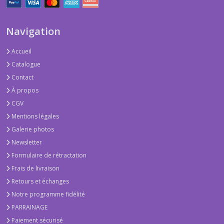
Navigation
Accueil
Catalogue
Contact
À propos
CGV
Mentions légales
Galerie photos
Newsletter
Formulaire de rétractation
Frais de livraison
Retours et échanges
Notre programme fidélité
PARRAINAGE
Paiement sécurisé