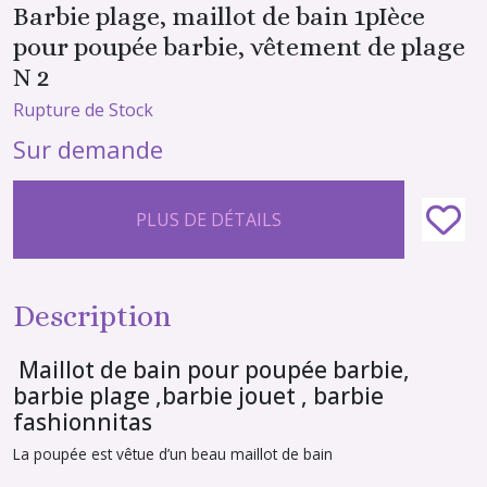
Barbie plage, maillot de bain 1pIèce
pour poupée barbie, vêtement de plage
N 2
Rupture de Stock
Sur demande
PLUS DE DÉTAILS
Description
Maillot de bain pour poupée barbie,
barbie plage ,barbie jouet , barbie
fashionnitas
La poupée est vêtue d’un beau maillot de bain