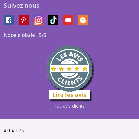
Suivez nous
Note globale : 5/5
193 avis clients
Actualités