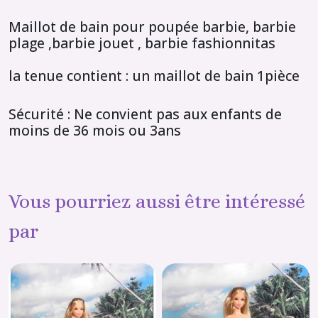
Maillot de bain pour poupée barbie, barbie
plage ,barbie jouet , barbie fashionnitas
la tenue contient : un maillot de bain 1pièce
Sécurité : Ne convient pas aux enfants de
moins de 36 mois ou 3ans
Vous pourriez aussi être intéressé
par