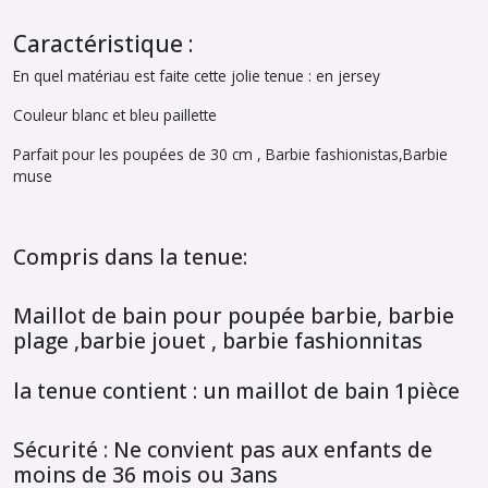
Caractéristique :
En quel matériau est faite cette jolie tenue : en jersey
Couleur blanc et bleu paillette
Parfait pour les poupées de 30 cm , Barbie fashionistas,Barbie
muse
Compris dans la tenue:
Maillot de bain pour poupée barbie, barbie
plage ,barbie jouet , barbie fashionnitas
la tenue contient : un maillot de bain 1pièce
Sécurité : Ne convient pas aux enfants de
moins de 36 mois ou 3ans