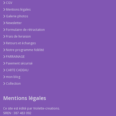
CGV
Mentions légales
Galerie photos
Newsletter
Formulaire de rétractation
Frais de livraison
Retours et échanges
Notre programme fidélité
PARRAINAGE
Paiement sécurisé
CARTE CADEAU
mon blog
Collection
Mentions légales
Ce site est édité par Violette-creations.
SIREN : 387 483 092