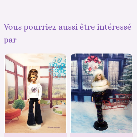
Vous pourriez aussi être intéressé
par