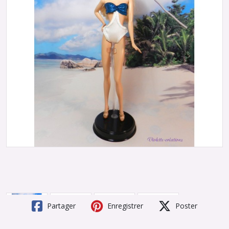
Partager
Enregistrer
Poster