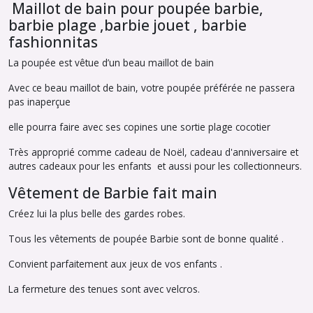
Maillot de bain pour poupée barbie,
barbie plage ,barbie jouet , barbie
fashionnitas
La poupée est vêtue d’un beau maillot de bain
Avec ce beau maillot de bain, votre poupée préférée ne passera
pas inaperçue
elle pourra faire avec ses copines une sortie plage cocotier
Très approprié comme cadeau de Noël, cadeau d'anniversaire et
autres cadeaux pour les enfants et aussi pour les collectionneurs.
Vêtement de Barbie fait main
Créez lui la plus belle des gardes robes.
Tous les vêtements de poupée Barbie sont de bonne qualité .
Convient parfaitement aux jeux de vos enfants .
La fermeture des tenues sont avec velcros.