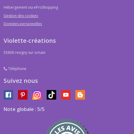
Hébergement via eProShopping
Gestion des cookies
Données personnelles
Violette-créations
55800
revigny sur ornain
Téléphone
Suivez nous
Note globale : 5/5