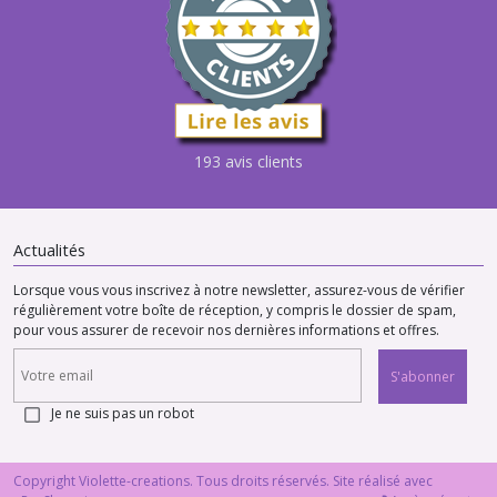
193 avis clients
Actualités
Lorsque vous vous inscrivez à notre newsletter, assurez-vous de vérifier
régulièrement votre boîte de réception, y compris le dossier de spam,
pour vous assurer de recevoir nos dernières informations et offres.
S'abonner
Je ne suis pas un robot
Copyright Violette-creations. Tous droits réservés. Site réalisé avec