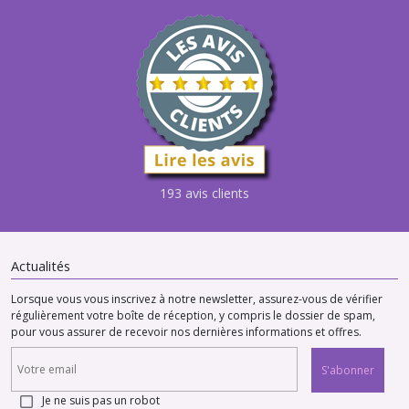
193 avis clients
Actualités
Lorsque vous vous inscrivez à notre newsletter, assurez-vous de vérifier
régulièrement votre boîte de réception, y compris le dossier de spam,
pour vous assurer de recevoir nos dernières informations et offres.
S'abonner
Je ne suis pas un robot