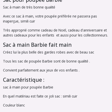
Sac à main de très bonne qualité
Avec ce sac à main, votre poupée préférée ne passera pas
inaperçue, simili cuir
Très approprié comme cadeau de Noël, cadeau d'anniversaire et
autres cadeaux pour les enfants et aussi pour les collectionneurs.
Sac à main Barbie fait main
Créez lui la plus belle des gardes robes avec de beau sac
Tous les sac de poupée Barbie sont de bonne qualité .
Convient parfaitement aux jeux de vos enfants .
Caractéristique :
sac à main pour poupée Barbie
En quel matériau est faite ce joli sac : simili cuir
Couleur blanc