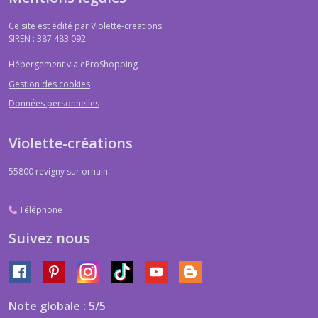
Ce site est édité par Violette-creations.
SIREN : 387 483 092
Hébergement via eProShopping
Gestion des cookies
Données personnelles
Violette-créations
55800
revigny sur ornain
Téléphone
Suivez nous
Note globale : 5/5