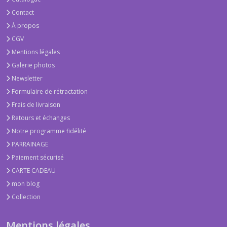
Contact
À propos
CGV
Mentions légales
Galerie photos
Newsletter
Formulaire de rétractation
Frais de livraison
Retours et échanges
Notre programme fidélité
PARRAINAGE
Paiement sécurisé
CARTE CADEAU
mon blog
Collection
Mentions légales