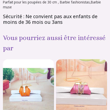
Parfait pour les poupées de 30 cm , Barbie fashionistas,Barbie
muse
Sécurité : Ne convient pas aux enfants de
moins de 36 mois ou 3ans
Vous pourriez aussi être intéressé
par