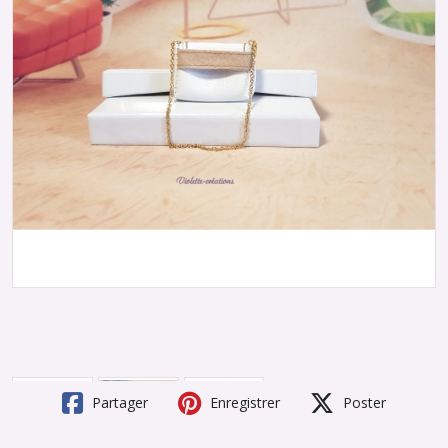
Partager
Enregistrer
Poster