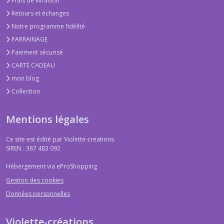
Frais de livraison
Retours et échanges
Notre programme fidélité
PARRAINAGE
Paiement sécurisé
CARTE CADEAU
mon blog
Collection
Mentions légales
Ce site est édité par Violette-creations.
SIREN : 387 483 092
Hébergement via eProShopping
Gestion des cookies
Données personnelles
Violette-créations