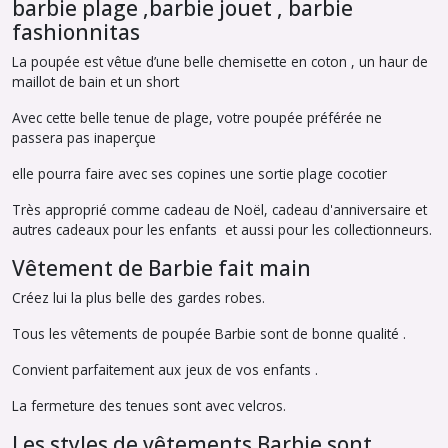
barbie plage ,barbie jouet , barbie
fashionnitas
La poupée est vêtue d’une belle chemisette en coton , un haur de
maillot de bain et un short
Avec cette belle tenue de plage, votre poupée préférée ne
passera pas inaperçue
elle pourra faire avec ses copines une sortie plage cocotier
Très approprié comme cadeau de Noël, cadeau d'anniversaire et
autres cadeaux pour les enfants et aussi pour les collectionneurs.
Vêtement de Barbie fait main
Créez lui la plus belle des gardes robes.
Tous les vêtements de poupée Barbie sont de bonne qualité .
Convient parfaitement aux jeux de vos enfants .
La fermeture des tenues sont avec velcros.
Les styles de vêtements Barbie sont