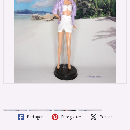
Partager
Enregistrer
Poster