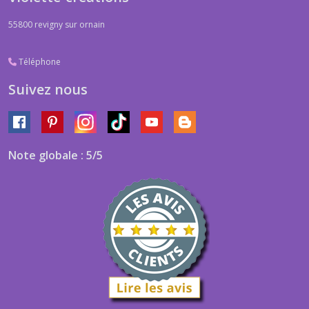
55800
revigny sur ornain
Téléphone
Suivez nous
Note globale : 5/5