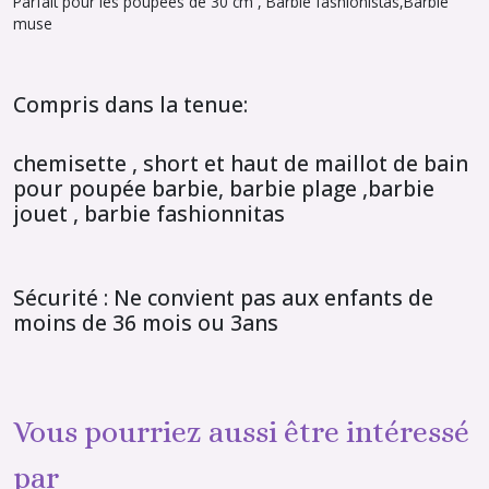
Parfait pour les poupées de 30 cm , Barbie fashionistas,Barbie
muse
Compris dans la tenue:
chemisette , short et haut de maillot de bain
pour poupée barbie, barbie plage ,barbie
jouet , barbie fashionnitas
Sécurité : Ne convient pas aux enfants de
moins de 36 mois ou 3ans
Vous pourriez aussi être intéressé
par