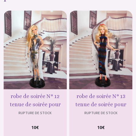
robe de soirée N° 12
robe de soirée N° 13
tenue de soirée pour
tenue de soirée pour
poupée mannequin
poupée mannequin
RUPTURE DE STOCK
RUPTURE DE STOCK
10
€
10
€