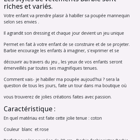
riches et variés.
Votre enfant va prendre plaisir à habiller sa poupée mannequin
selon ses envies .
Il agrandit son dressing et chaque jour devient un jeu unique
Permet en fait à votre enfant de se construire et de se projeter.
Barbie encourage les enfants à imaginer, s'exprimer et se
découvrir au travers du jeu , les yeux de vos enfants seront
émerveillés par toutes ses magnifiques tenues.
Comment vais- je habiller ma poupée aujoud'hui ? sera la
question de tous les jours, faite un tour dans ma boutique où
vous trouverez de jolies créations faites avec passion.
Caractéristique :
En quel matériau est faite cette jolie tenue : coton
Couleur blanc et rose