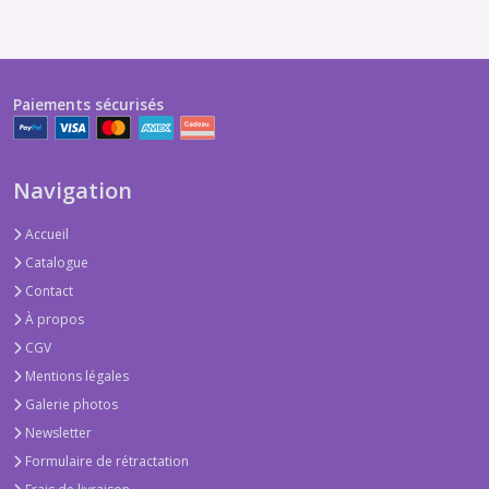
Paiements sécurisés
Navigation
Accueil
Catalogue
Contact
À propos
CGV
Mentions légales
Galerie photos
Newsletter
Formulaire de rétractation