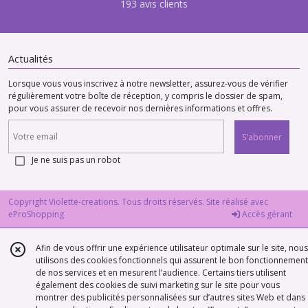
193 avis clients
Actualités
Lorsque vous vous inscrivez à notre newsletter, assurez-vous de vérifier
régulièrement votre boîte de réception, y compris le dossier de spam,
pour vous assurer de recevoir nos dernières informations et offres.
S'abonner
Je ne suis pas un robot
Copyright Violette-creations. Tous droits réservés. Site réalisé avec
eProShopping
Accès gérant
Afin de vous offrir une expérience utilisateur optimale sur le site, nous
utilisons des cookies fonctionnels qui assurent le bon fonctionnement
de nos services et en mesurent l’audience. Certains tiers utilisent
également des cookies de suivi marketing sur le site pour vous
montrer des publicités personnalisées sur d’autres sites Web et dans