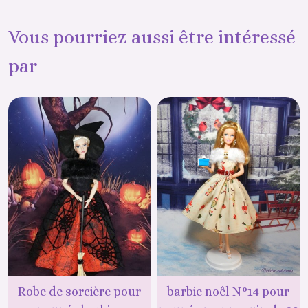
Vous pourriez aussi être intéressé
par
Robe de sorcière pour
barbie noêl N°14 pour