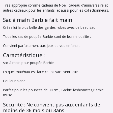
Très approprié comme cadeau de Noël, cadeau d'anniversaire et
autres cadeaux pour les enfants et aussi pour les collectionneurs.
Sac à main Barbie fait main
Créez lui la plus belle des gardes robes avec de beau sac
Tous les sac de poupée Barbie sont de bonne qualité .
Convient parfaitement aux jeux de vos enfants .
Caractéristique :
sac à main pour poupée Barbie
En quel matériau est faite ce joli sac : simili cuir
Couleur blanc
Parfait pour les poupées de 30 cm , Barbie fashionistas,Barbie
muse
Sécurité : Ne convient pas aux enfants de
moins de 36 mois ou 3ans