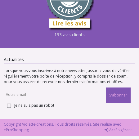
193 avis clients
Actualités
Lorsque vous vous inscrivez à notre newsletter, assurez-vous de vérifier
régulièrement votre boîte de réception, y compris le dossier de spam,
pour vous assurer de recevoir nos dernières informations et offres.
S'abonner
Je ne suis pas un robot
Copyright Violette-creations. Tous droits réservés. Site réalisé avec
eProShopping
Accès gérant