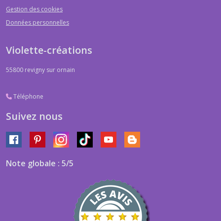
Gestion des cookies
Données personnelles
Violette-créations
55800
revigny sur ornain
Téléphone
Suivez nous
Note globale : 5/5