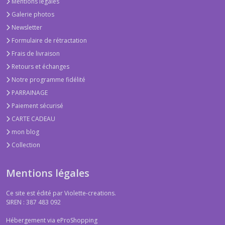
Mentions légales
Galerie photos
Newsletter
Formulaire de rétractation
Frais de livraison
Retours et échanges
Notre programme fidélité
PARRAINAGE
Paiement sécurisé
CARTE CADEAU
mon blog
Collection
Mentions légales
Ce site est édité par Violette-creations.
SIREN : 387 483 092
Hébergement via eProShopping