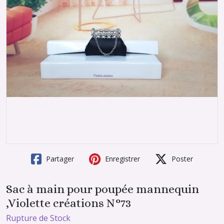
Partager
Enregistrer
Poster
Sac à main pour poupée mannequin
,Violette créations N°73
Rupture de Stock