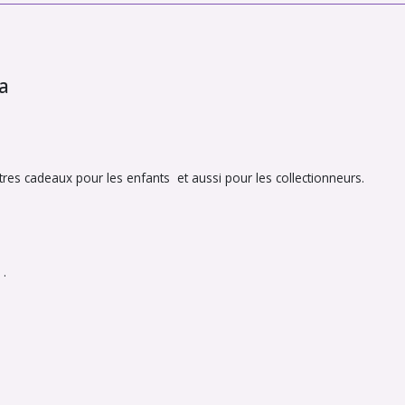
a
es cadeaux pour les enfants et aussi pour les collectionneurs.
 .