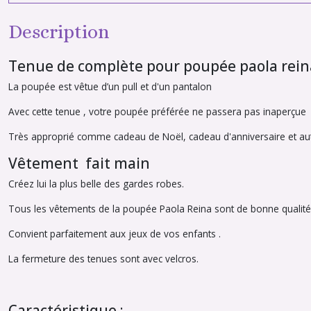
Description
Tenue de complète pour poupée paola rein
La poupée est vêtue d’un pull et d'un pantalon
Avec cette tenue , votre poupée préférée ne passera pas inaperçue
Très approprié comme cadeau de Noël, cadeau d'anniversaire et autr
Vêtement fait main
Créez lui la plus belle des gardes robes.
Tous les vêtements de la poupée Paola Reina sont de bonne qualité
Convient parfaitement aux jeux de vos enfants .
La fermeture des tenues sont avec velcros.
Caractéristique :