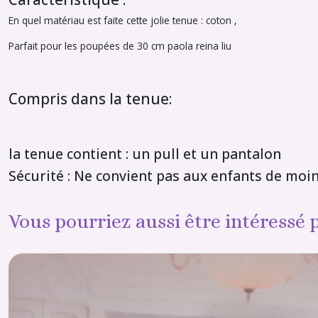
En quel matériau est faite cette jolie tenue : coton ,
Parfait pour les poupées de 30 cm paola reina liu
Compris dans la tenue:
la tenue contient : un pull et un pantalon
Sécurité : Ne convient pas aux enfants de moi
Vous pourriez aussi être intéressé 