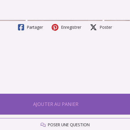
Partager
Enregistrer
Poster
AJOUTER AU PANIER
POSER UNE QUESTION