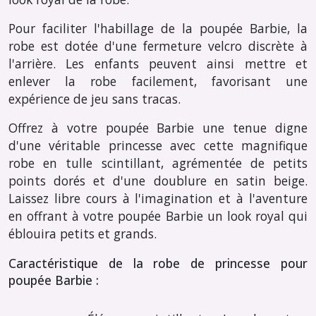
Pour faciliter l'habillage de la poupée Barbie, la
robe est dotée d'une fermeture velcro discrète à
l'arrière. Les enfants peuvent ainsi mettre et
enlever la robe facilement, favorisant une
expérience de jeu sans tracas.
Offrez à votre poupée Barbie une tenue digne
d'une véritable princesse avec cette magnifique
robe en tulle scintillant, agrémentée de petits
points dorés et d'une doublure en satin beige.
Laissez libre cours à l'imagination et à l'aventure
en offrant à votre poupée Barbie un look royal qui
éblouira petits et grands.
Caractéristique de la robe de princesse pour
poupée Barbie :