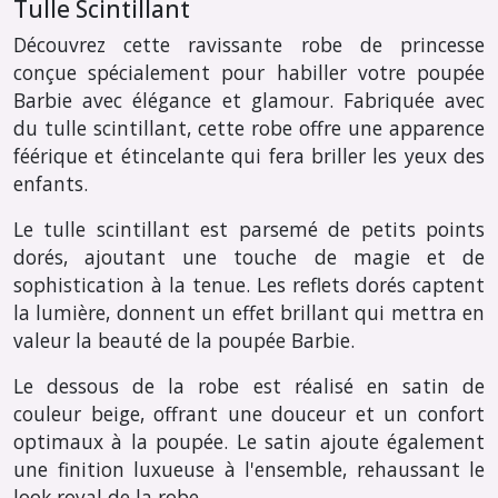
Tulle Scintillant
Découvrez cette ravissante robe de princesse
conçue spécialement pour habiller votre poupée
Barbie avec élégance et glamour. Fabriquée avec
du tulle scintillant, cette robe offre une apparence
féérique et étincelante qui fera briller les yeux des
enfants.
Le tulle scintillant est parsemé de petits points
dorés, ajoutant une touche de magie et de
sophistication à la tenue. Les reflets dorés captent
la lumière, donnent un effet brillant qui mettra en
valeur la beauté de la poupée Barbie.
Le dessous de la robe est réalisé en satin de
couleur beige, offrant une douceur et un confort
optimaux à la poupée. Le satin ajoute également
une finition luxueuse à l'ensemble, rehaussant le
look royal de la robe.