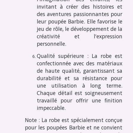
invitant à créer des histoires et
des aventures passionnantes pour
leur poupée Barbie. Elle favorise le
jeu de rôle, le développement de la
créativité et l'expression
personnelle.
Qualité supérieure : La robe est
confectionnée avec des matériaux
de haute qualité, garantissant sa
durabilité et sa résistance pour
une utilisation à long terme.
Chaque détail est soigneusement
travaillé pour offrir une finition
impeccable.
Note : La robe est spécialement conçue
pour les poupées Barbie et ne convient