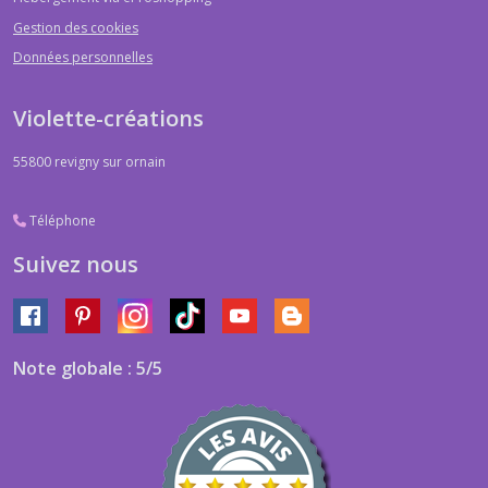
Gestion des cookies
Données personnelles
Violette-créations
55800
revigny sur ornain
Téléphone
Suivez nous
Note globale : 5/5