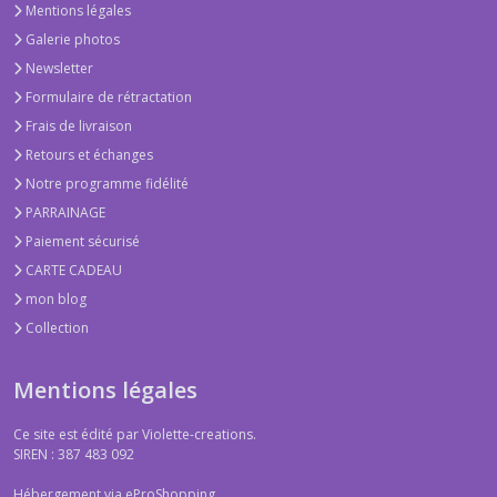
Mentions légales
Galerie photos
Newsletter
Formulaire de rétractation
Frais de livraison
Retours et échanges
Notre programme fidélité
PARRAINAGE
Paiement sécurisé
CARTE CADEAU
mon blog
Collection
Mentions légales
Ce site est édité par Violette-creations.
SIREN : 387 483 092
Hébergement via eProShopping