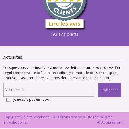
193 avis clients
Actualités
Lorsque vous vous inscrivez à notre newsletter, assurez-vous de vérifier
régulièrement votre boîte de réception, y compris le dossier de spam,
pour vous assurer de recevoir nos dernières informations et offres.
S'abonner
Je ne suis pas un robot
Copyright Violette-creations. Tous droits réservés. Site réalisé avec
eProShopping
Accès gérant