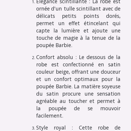
Élégance scintillante : La robe est
ornée d'un tulle scintillant avec de
délicats petits points dorés,
permet un effet étincelant qui
capte la lumière et ajoute une
touche de magie à la tenue de la
poupée Barbie.
Confort absolu : Le dessous de la
robe est confectionné en satin
couleur beige, offrant une douceur
et un confort optimaux pour la
poupée Barbie. La matière soyeuse
du satin procure une sensation
agréable au toucher et permet à
la poupée de se mouvoir
facilement.
Style royal : Cette robe de