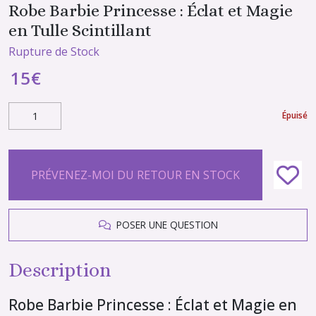
Robe Barbie Princesse : Éclat et Magie
en Tulle Scintillant
Rupture de Stock
15
€
Épuisé
PRÉVENEZ-MOI DU RETOUR EN STOCK
POSER UNE QUESTION
Description
Robe Barbie Princesse : Éclat et Magie en