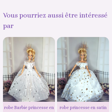
Vous pourriez aussi être intéressé
par
robe Barbie princesse en
robe princesse en satin