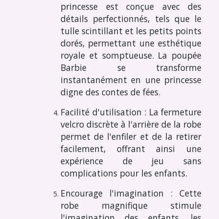
princesse est conçue avec des
détails perfectionnés, tels que le
tulle scintillant et les petits points
dorés, permettant une esthétique
royale et somptueuse. La poupée
Barbie se transforme
instantanément en une princesse
digne des contes de fées.
Facilité d'utilisation : La fermeture
velcro discrète à l'arrière de la robe
permet de l'enfiler et de la retirer
facilement, offrant ainsi une
expérience de jeu sans
complications pour les enfants.
Encourage l'imagination : Cette
robe magnifique stimule
l'imagination des enfants, les