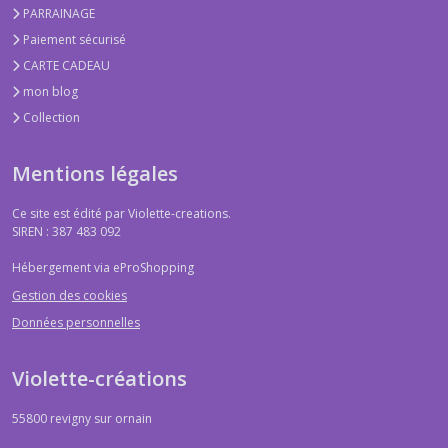
PARRAINAGE
Paiement sécurisé
CARTE CADEAU
mon blog
Collection
Mentions légales
Ce site est édité par Violette-creations.
SIREN : 387 483 092
Hébergement via eProShopping
Gestion des cookies
Données personnelles
Violette-créations
55800
revigny sur ornain