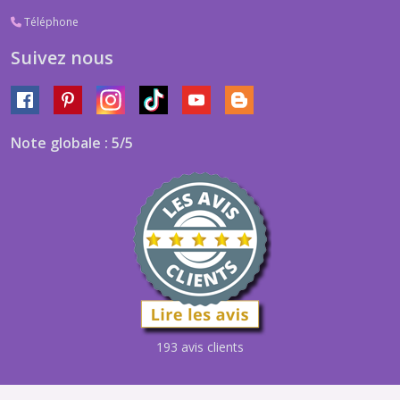
Téléphone
Suivez nous
Note globale : 5/5
193 avis clients