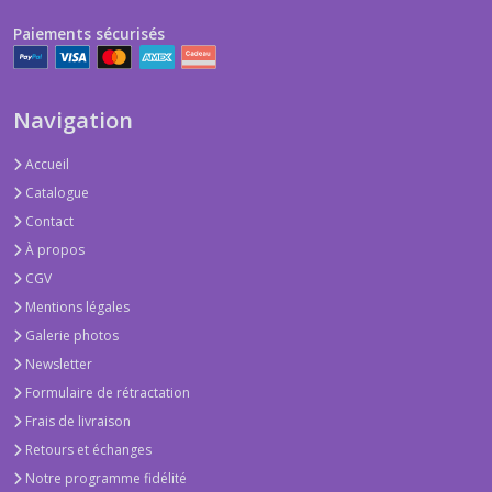
Paiements sécurisés
Navigation
Accueil
Catalogue
Contact
À propos
CGV
Mentions légales
Galerie photos
Newsletter
Formulaire de rétractation
Frais de livraison
Retours et échanges
Notre programme fidélité