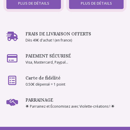
PLUS DE DÉTAILS
PLUS DE DÉTAILS
FRAIS DE LIVRAISON OFFERTS
Dès 49€ d'achat ! (en france)
PAIEMENT SÉCURISÉ
Visa, Mastercard, Paypal...
Carte de fidélité
0.50€ dépensé = 1 point
PARRAINAGE
🌟 Parrainez et Économisez avec Violette-créations ! 🌟