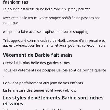
fashionnitas
La poupée est vêtue d’une belle robe en jersey paillette
Avec cette belle tenue , votre poupée préférée ne passera pas
inaperçue
elle pourra faire avec ses copines une sortie shopping
Très approprié comme cadeau de Noël, cadeau d'anniversaire et
autres cadeaux pour les enfants et aussi pour les collectionneurs.
Vêtement de Barbie fait main
Créez lui la plus belle des gardes robes.
Tous les vêtements de poupée Barbie sont de bonne qualité
.
Convient parfaitement aux jeux de vos enfants .
La fermeture des tenues sont avec velcros.
Les styles de vêtements Barbie sont riches
.
et variés