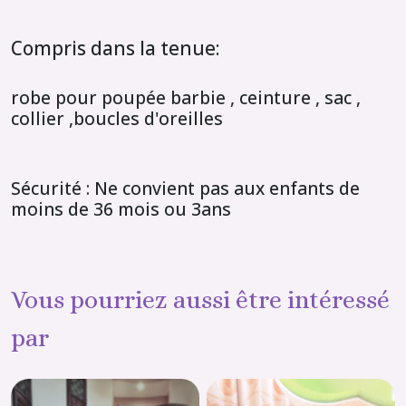
Compris dans la tenue:
robe pour poupée barbie , ceinture , sac ,
collier ,boucles d'oreilles
Sécurité : Ne convient pas aux enfants de
moins de 36 mois ou 3ans
Vous pourriez aussi être intéressé
par