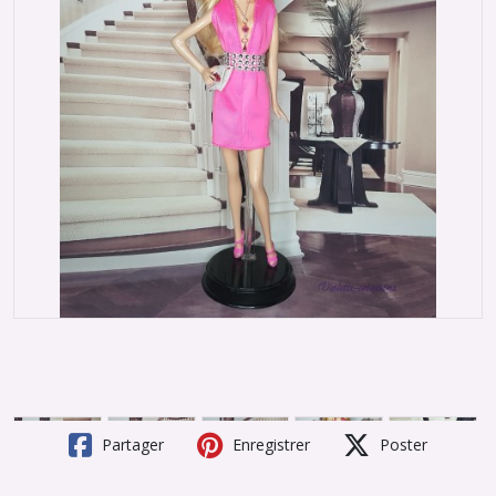
Partager
Enregistrer
Poster