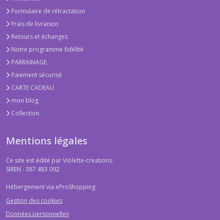
Formulaire de rétractation
Frais de livraison
Retours et échanges
Notre programme fidélité
PARRAINAGE
Paiement sécurisé
CARTE CADEAU
mon blog
Collection
Mentions légales
Ce site est édité par Violette-creations.
SIREN : 387 483 092
Hébergement via eProShopping
Gestion des cookies
Données personnelles