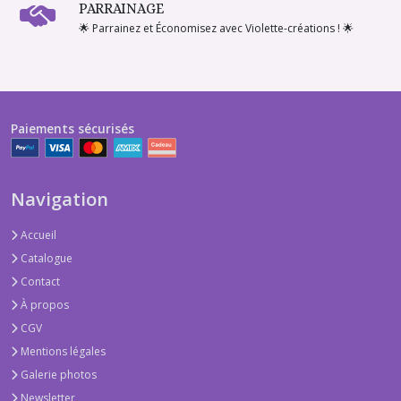
PARRAINAGE
🌟 Parrainez et Économisez avec Violette-créations ! 🌟
Paiements sécurisés
Navigation
Accueil
Catalogue
Contact
À propos
CGV
Mentions légales
Galerie photos
Newsletter