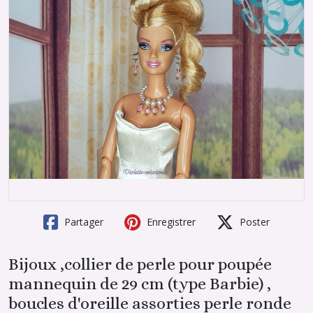
Partager
Enregistrer
Poster
Bijoux ,collier de perle pour poupée
mannequin de 29 cm (type Barbie) ,
boucles d'oreille assorties perle ronde