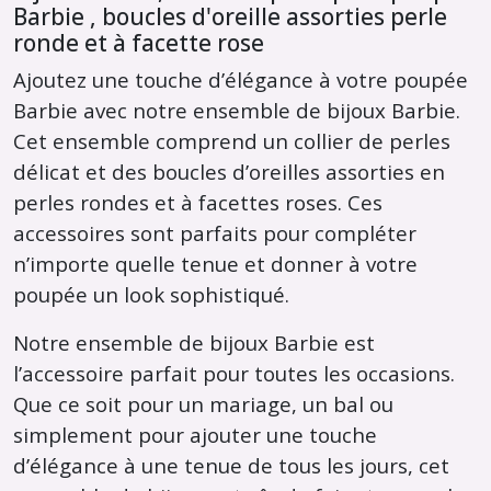
Barbie , boucles d'oreille assorties perle
ronde et à facette rose
Ajoutez une touche d’élégance à votre poupée
Barbie avec notre ensemble de bijoux Barbie.
Cet ensemble comprend un collier de perles
délicat et des boucles d’oreilles assorties en
perles rondes et à facettes roses. Ces
accessoires sont parfaits pour compléter
n’importe quelle tenue et donner à votre
poupée un look sophistiqué.
Notre ensemble de bijoux Barbie est
l’accessoire parfait pour toutes les occasions.
Que ce soit pour un mariage, un bal ou
simplement pour ajouter une touche
d’élégance à une tenue de tous les jours, cet