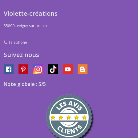
Violette-créations
55800
revigny sur ornain
Téléphone
Suivez nous
Note globale : 5/5