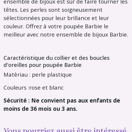
ensemble de bijoux est sûr de faire tourner les
têtes. Les perles sont soigneusement
sélectionnées pour leur brillance et leur
couleur. Offrez à votre poupée Barbie le
meilleur avec notre ensemble de bijoux Barbie.
Caractéristique du collier et des boucles
d'oreilles pour poupée Barbie
Matèriau : perle plastique
Couleurs :rose et blanc
Sécurité : Ne convient pas aux enfants de
moins de 36 mois ou 3 ans.
Vous pourriez aussi être intéressé