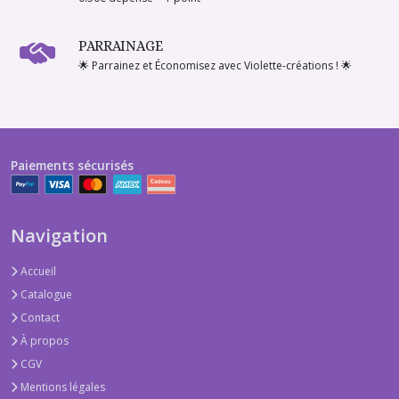
PARRAINAGE
🌟 Parrainez et Économisez avec Violette-créations ! 🌟
Paiements sécurisés
Navigation
Accueil
Catalogue
Contact
À propos
CGV
Mentions légales