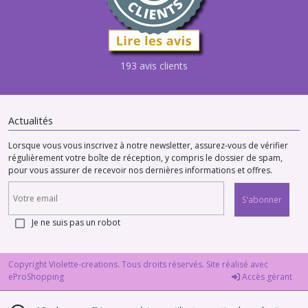
193 avis clients
Actualités
Lorsque vous vous inscrivez à notre newsletter, assurez-vous de vérifier
régulièrement votre boîte de réception, y compris le dossier de spam,
pour vous assurer de recevoir nos dernières informations et offres.
S'abonner
Je ne suis pas un robot
Copyright Violette-creations. Tous droits réservés. Site réalisé avec
eProShopping
Accès gérant