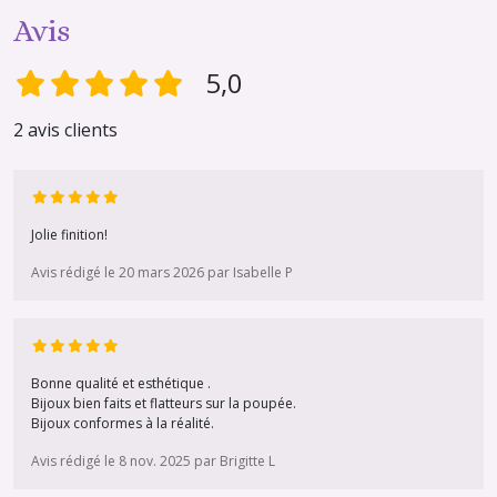
Avis
5,0
2 avis clients
Jolie finition!
Avis rédigé le 20 mars 2026 par Isabelle P
Bonne qualité et esthétique .
Bijoux bien faits et flatteurs sur la poupée.
Bijoux conformes à la réalité.
Avis rédigé le 8 nov. 2025 par Brigitte L