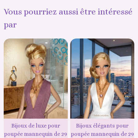
Vous pourriez aussi être intéressé
par
Bijoux de luxe pour
Bijoux élégants pour
poupée mannequin de 29
poupée mannequin de 29