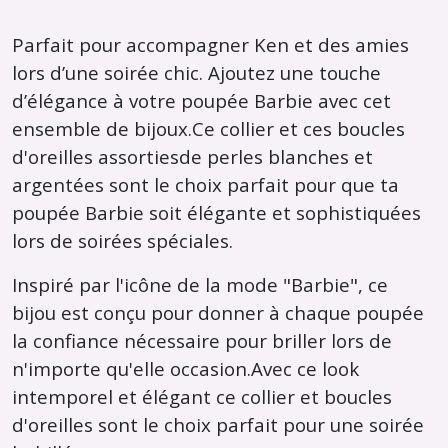
Parfait pour accompagner Ken et des amies
lors d’une soirée chic. Ajoutez une touche
d’élégance à votre poupée Barbie avec cet
ensemble de bijoux.Ce collier et ces boucles
d'oreilles assortiesde perles blanches et
argentées sont le choix parfait pour que ta
poupée Barbie soit élégante et sophistiquées
lors de soirées spéciales.
Inspiré par l'icône de la mode "Barbie", ce
bijou est conçu pour donner à chaque poupée
la confiance nécessaire pour briller lors de
n'importe qu'elle occasion.Avec ce look
intemporel et élégant ce collier et boucles
d'oreilles sont le choix parfait pour une soirée