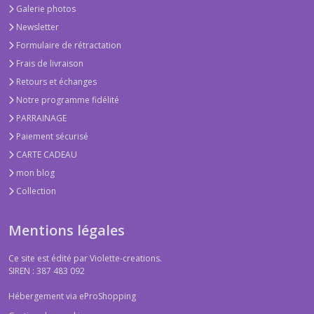
Galerie photos
Newsletter
Formulaire de rétractation
Frais de livraison
Retours et échanges
Notre programme fidélité
PARRAINAGE
Paiement sécurisé
CARTE CADEAU
mon blog
Collection
Mentions légales
Ce site est édité par Violette-creations.
SIREN : 387 483 092
Hébergement via eProShopping