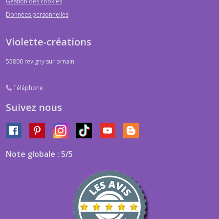
Gestion des cookies
Données personnelles
Violette-créations
55800
revigny sur ornain
Téléphone
Suivez nous
Note globale : 5/5