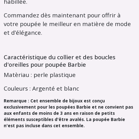
habillée.
Commandez dès maintenant pour offrir à
votre poupée le meilleur en matière de mode
et d’élégance.
Caractéristique du collier et des boucles
d'oreilles pour poupée Barbie
Matèriau : perle plastique
Couleurs : Argenté et blanc
Remarque : Cet ensemble de bijoux est conçu
exclusivement pour les poupées Barbie et ne convient pas
aux enfants de moins de 3 ans en raison de petits
éléments susceptibles d'être avalés. La poupée Barbie
n'est pas incluse dans cet ensemble.