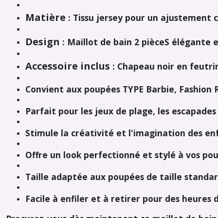
Matière
: Tissu jersey pour un ajustement 
Design
: Maillot de bain 2 pièceS élégante
Accessoire inclus
: Chapeau noir en feutri
Convient aux poupées TYPE Barbie, Fashion 
Parfait pour les jeux de plage, les escapades 
Stimule la créativité et l'imagination des en
Offre un look perfectionné et stylé à vos po
Taille adaptée aux poupées de taille standa
Facile à enfiler et à retirer pour des heures 