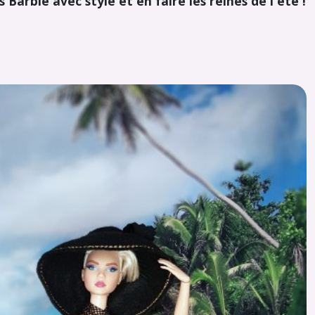
arbie avec style et en faire les reines de l'été !