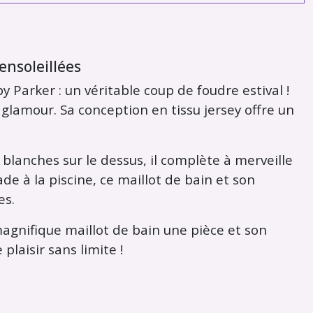
ensoleillées
 Parker : un véritable coup de foudre estival !
glamour. Sa conception en tissu jersey offre un
blanches sur le dessus, il complète à merveille
de à la piscine, ce maillot de bain et son
es.
agnifique maillot de bain une pièce et son
laisir sans limite !