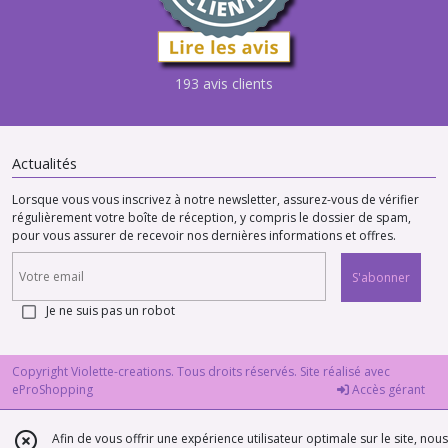
193 avis clients
Actualités
Lorsque vous vous inscrivez à notre newsletter, assurez-vous de vérifier
régulièrement votre boîte de réception, y compris le dossier de spam,
pour vous assurer de recevoir nos dernières informations et offres.
S'abonner
Je ne suis pas un robot
Copyright Violette-creations. Tous droits réservés. Site réalisé avec
eProShopping
Accès gérant
Afin de vous offrir une expérience utilisateur optimale sur le site, nous