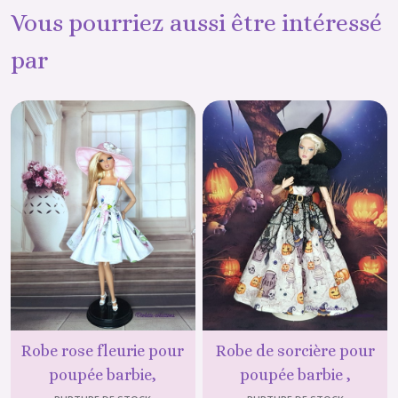
Vous pourriez aussi être intéressé
par
Robe rose fleurie pour
Robe de sorcière pour
poupée barbie,
poupée barbie ,