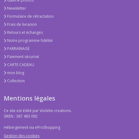
Galerie photos
Newsletter
Formulaire de rétractation
Frais de livraison
Retours et échanges
Notre programme fidélité
PARRAINAGE
Paiement sécurisé
CARTE CADEAU
mon blog
Collection
Mentions légales
Ce site est édité par Violette-creations.
SIREN : 387 483 092
Hébergement via eProShopping
Gestion des cookies