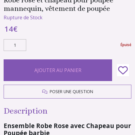
mannequin, vêtement de poupée
Rupture de Stock
14
€
Épuisé
AJOUTER AU PANIER
POSER UNE QUESTION
Description
Ensemble Robe Rose avec Chapeau pour
Poupée barbie