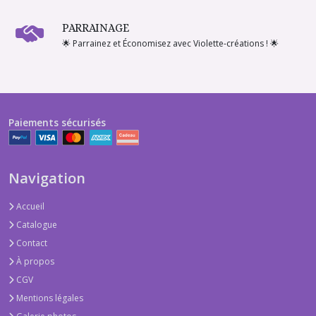
PARRAINAGE
🌟 Parrainez et Économisez avec Violette-créations ! 🌟
Paiements sécurisés
Navigation
Accueil
Catalogue
Contact
À propos
CGV
Mentions légales