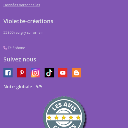
Données personnelles
Violette-créations
55800
revigny sur ornain
Téléphone
Suivez nous
Note globale : 5/5