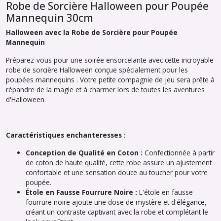
Robe de Sorcière Halloween pour Poupée
Mannequin 30cm
Halloween avec la Robe de Sorcière pour Poupée
Mannequin
Préparez-vous pour une soirée ensorcelante avec cette incroyable
robe de sorcière Halloween conçue spécialement pour les
poupées mannequins . Votre petite compagnie de jeu sera prête à
répandre de la magie et à charmer lors de toutes les aventures
d'Halloween.
Caractéristiques enchanteresses :
Conception de Qualité en Coton :
Confectionnée à partir
de coton de haute qualité, cette robe assure un ajustement
confortable et une sensation douce au toucher pour votre
poupée.
Étole en Fausse Fourrure Noire :
L'étole en fausse
fourrure noire ajoute une dose de mystère et d'élégance,
créant un contraste captivant avec la robe et complétant le