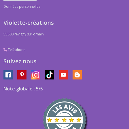
Données personnelles
Violette-créations
55800
revigny sur ornain
Téléphone
Suivez nous
Note globale : 5/5