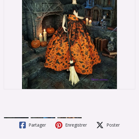
Partager
Enregistrer
Poster