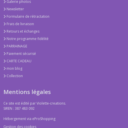
Galerie photos
Newsletter
Formulaire de rétractation
Frais de livraison
Retours et échanges
Notre programme fidélité
PARRAINAGE
Paiement sécurisé
CARTE CADEAU
mon blog
Collection
Mentions légales
Ce site est édité par Violette-creations.
SIREN : 387 483 092
Hébergement via eProShopping
Gestion des cookies