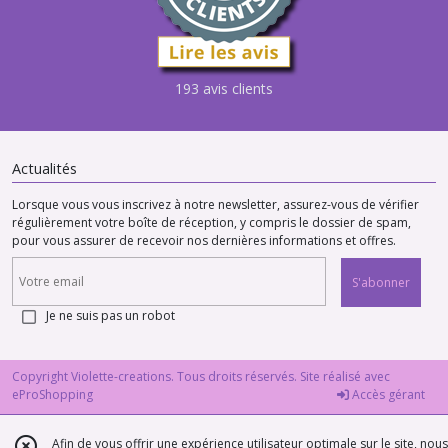
193 avis clients
Actualités
Lorsque vous vous inscrivez à notre newsletter, assurez-vous de vérifier
régulièrement votre boîte de réception, y compris le dossier de spam,
pour vous assurer de recevoir nos dernières informations et offres.
S'abonner
Je ne suis pas un robot
Copyright Violette-creations. Tous droits réservés. Site réalisé avec
eProShopping
Accès gérant
Afin de vous offrir une expérience utilisateur optimale sur le site, nous