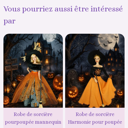
Vous pourriez aussi être intéressé
par
Robe de sorcière
Robe de sorcière
pourpoupée mannequin
Harmonie pour poupée