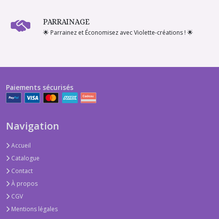
PARRAINAGE
🌟 Parrainez et Économisez avec Violette-créations ! 🌟
Paiements sécurisés
Navigation
Accueil
Catalogue
Contact
À propos
CGV
Mentions légales