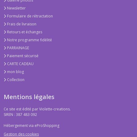
Galerie photos
Newsletter
Formulaire de rétractation
Frais de livraison
Retours et échanges
Notre programme fidélité
PARRAINAGE
Paiement sécurisé
CARTE CADEAU
mon blog
Collection
Mentions légales
Ce site est édité par Violette-creations.
SIREN : 387 483 092
Hébergement via eProShopping
Gestion des cookies