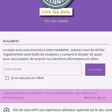
193 avis clients
Actualités
Lorsque vous vous inscrivez à notre newsletter, assurez-vous de vérifier
régulièrement votre boîte de réception, y compris le dossier de spam,
pour vous assurer de recevoir nos dernières informations et offres.
S'abonner
Je ne suis pas un robot
Copyright Violette-creations. Tous droits réservés. Site réalisé avec
eProShopping
Accès gérant
Afin de vous offrir une expérience utilisateur optimale sur le site, nous