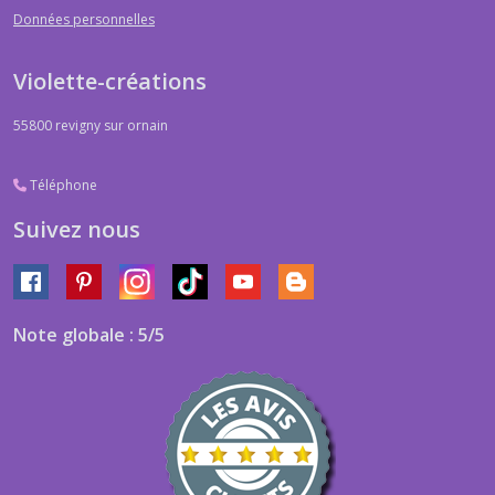
Données personnelles
Violette-créations
55800
revigny sur ornain
Téléphone
Suivez nous
Note globale : 5/5