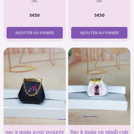
SAC
SAC
5
€
50
5
€
50
AJOUTER AU PANIER
AJOUTER AU PANIER
sac à main pour poupée
Sac à main en simili cuir