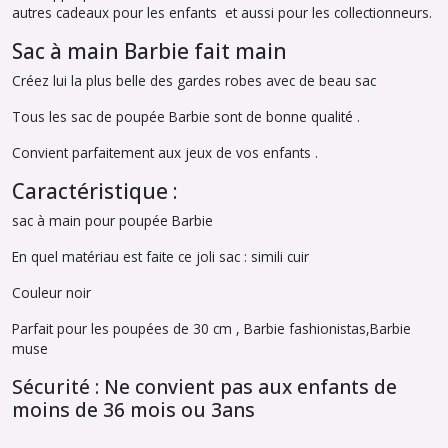
autres cadeaux pour les enfants et aussi pour les collectionneurs.
Sac à main Barbie fait main
Créez lui la plus belle des gardes robes avec de beau sac
Tous les sac de poupée Barbie sont de bonne qualité .
Convient parfaitement aux jeux de vos enfants .
Caractéristique :
sac à main pour poupée Barbie
En quel matériau est faite ce joli sac : simili cuir
Couleur noir
Parfait pour les poupées de 30 cm , Barbie fashionistas,Barbie
muse
Sécurité : Ne convient pas aux enfants de
moins de 36 mois ou 3ans