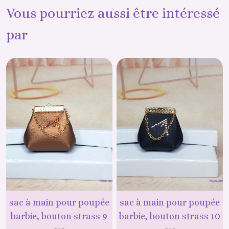
Vous pourriez aussi être intéressé
par
sac à main pour poupée
sac à main pour poupée
barbie, bouton strass 9
barbie, bouton strass 10