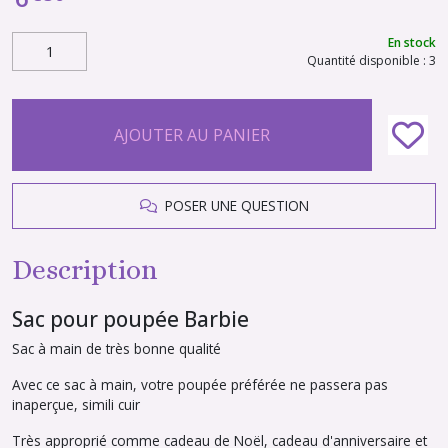
En stock
Quantité disponible : 3
AJOUTER AU PANIER
POSER UNE QUESTION
Description
Sac pour poupée Barbie
Sac à main de très bonne qualité
Avec ce sac à main, votre poupée préférée ne passera pas
inaperçue, simili cuir
Très approprié comme cadeau de Noël, cadeau d'anniversaire et