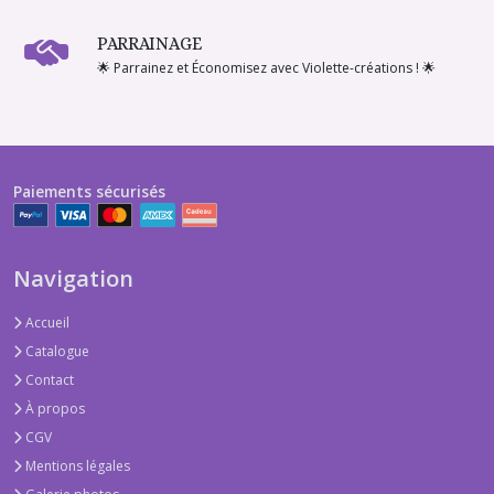
PARRAINAGE
🌟 Parrainez et Économisez avec Violette-créations ! 🌟
Paiements sécurisés
Navigation
Accueil
Catalogue
Contact
À propos
CGV
Mentions légales