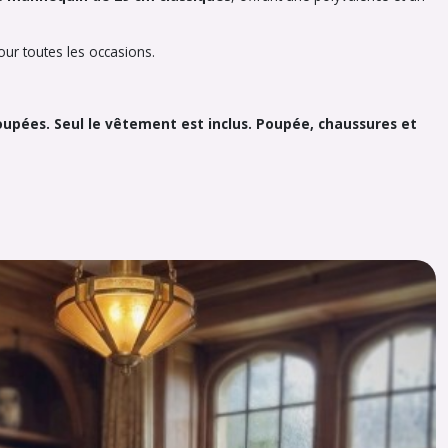
ur toutes les occasions.
poupées. Seul le vêtement est inclus. Poupée, chaussures et