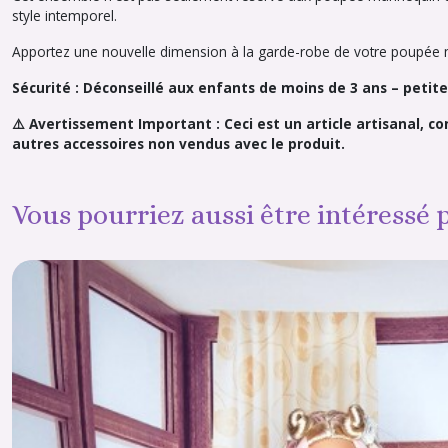
style intemporel.
Apportez une nouvelle dimension à la garde-robe de votre poupée m
Sécurité : Déconseillé aux enfants de moins de 3 ans – peti
⚠️ Avertissement Important : Ceci est un article artisanal, c
autres accessoires non vendus avec le produit.
Vous pourriez aussi être intéressé 