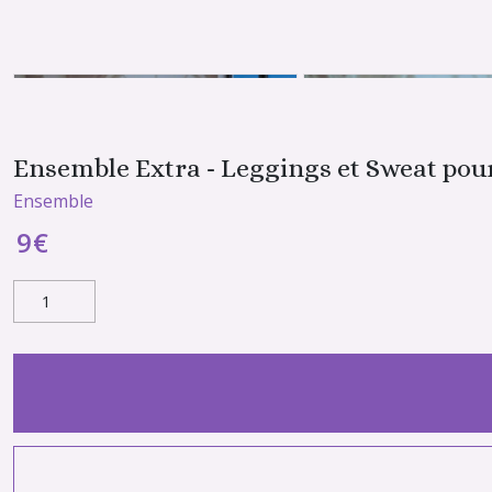
Ensemble Extra - Leggings et Sweat pou
Ensemble
9
€