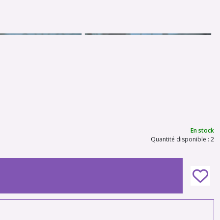
En stock
Quantité disponible : 2