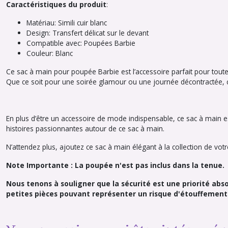
Caractéristiques du produit
:
Matériau: Simili cuir blanc
Design: Transfert délicat sur le devant
Compatible avec: Poupées Barbie
Couleur: Blanc
Ce sac à main pour poupée Barbie est l’accessoire parfait pour toute
Que ce soit pour une soirée glamour ou une journée décontractée, ce
En plus d’être un accessoire de mode indispensable, ce sac à main e
histoires passionnantes autour de ce sac à main.
N’attendez plus, ajoutez ce sac à main élégant à la collection de votr
Note Importante : La poupée n'est pas inclus dans la tenue.
Nous tenons à souligner que la sécurité est une priorité ab
petites pièces pouvant représenter un risque d'étouffement. 