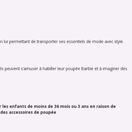
en lui permettant de transporter ses essentiels de mode avec style.
ts peuvent s’amuser à habiller leur poupée Barbie et à imaginer des
 les enfants de moins de 36 mois ou 3 ans en raison de
c des accessoires de poupée