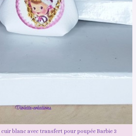
i cuir blanc avec transfert pour poupée Barbie 3