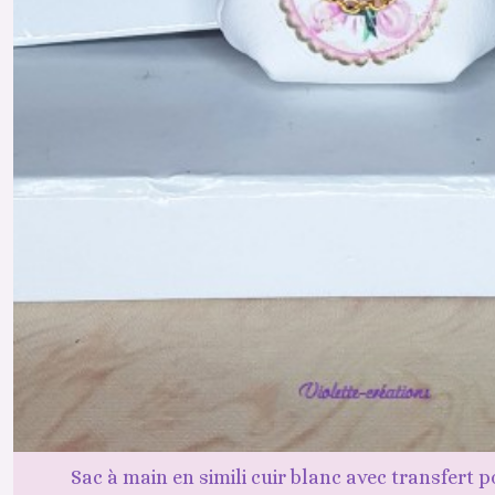
Sac à main en simili cuir blanc avec transfert 