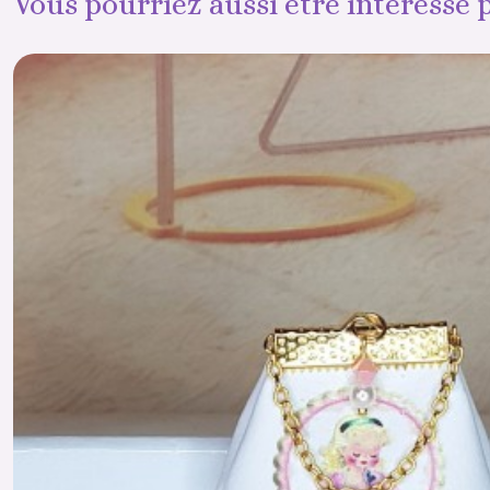
Vous pourriez aussi être intéressé 