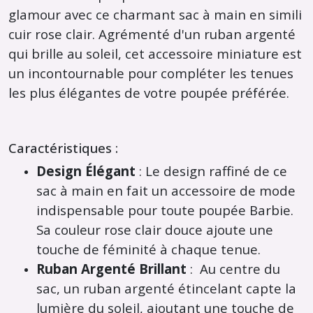
glamour avec ce charmant sac à main en simili
cuir rose clair. Agrémenté d'un ruban argenté
qui brille au soleil, cet accessoire miniature est
un incontournable pour compléter les tenues
les plus élégantes de votre poupée préférée.
Caractéristiques :
Design Élégant
: Le design raffiné de ce
sac à main en fait un accessoire de mode
indispensable pour toute poupée Barbie.
Sa couleur rose clair douce ajoute une
touche de féminité à chaque tenue.
Ruban Argenté Brillant
: Au centre du
sac, un ruban argenté étincelant capte la
lumière du soleil, ajoutant une touche de