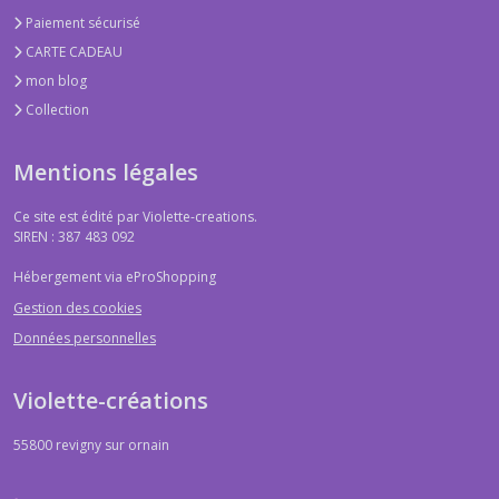
Paiement sécurisé
CARTE CADEAU
mon blog
Collection
Mentions légales
Ce site est édité par Violette-creations.
SIREN : 387 483 092
Hébergement via eProShopping
Gestion des cookies
Données personnelles
Violette-créations
55800
revigny sur ornain