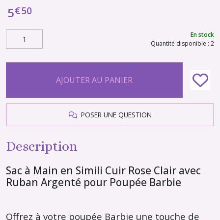
€
50
5
En stock
Quantité disponible : 2
AJOUTER AU PANIER
POSER UNE QUESTION
Description
Sac à Main en Simili Cuir Rose Clair avec
Ruban Argenté pour Poupée Barbie
Offrez à votre poupée Barbie une touche de