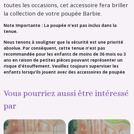
toutes les occasions, cet accessoire fera briller
la collection de votre poupée Barbie.
Note Importante : La poupée n'est pas inclus dans la
tenue.
Nous tenons à souligner que la sécurité est une priorité
absolue. Par conséquent, cette tenue n'est pas
recommandée pour les enfants de moins de 36 mois ou 3
ans en raison de petites pièces pouvant représenter un
risque d'étouffement. Veuillez toujours superviser les
enfants lorsqu'ils jouent avec des accessoires de poupée
Vous pourriez aussi être intéressé
par