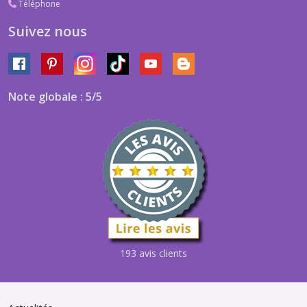
Téléphone
Suivez nous
Note globale : 5/5
193 avis clients