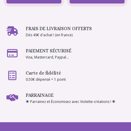
FRAIS DE LIVRAISON OFFERTS
Dès 49€ d'achat ! (en france)
PAIEMENT SÉCURISÉ
Visa, Mastercard, Paypal...
Carte de fidélité
0.50€ dépensé = 1 point
PARRAINAGE
🌟 Parrainez et Économisez avec Violette-créations ! 🌟