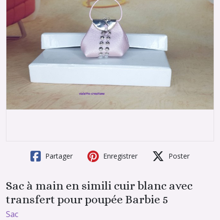
Partager
Enregistrer
Poster
Sac à main en simili cuir blanc avec
transfert pour poupée Barbie 5
Sac