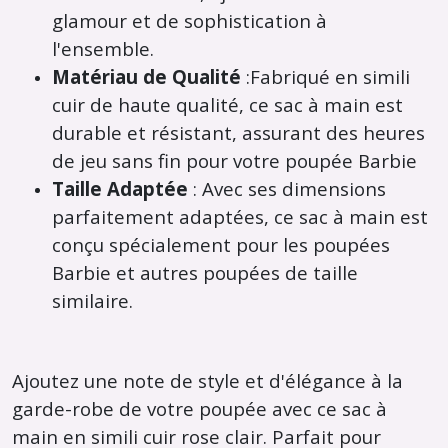
glamour et de sophistication à
l'ensemble.
Matériau de Qualité
:Fabriqué en simili
cuir de haute qualité, ce sac à main est
durable et résistant, assurant des heures
de jeu sans fin pour votre poupée Barbie
Taille Adaptée
:
Avec ses dimensions
parfaitement adaptées, ce sac à main est
conçu spécialement pour les poupées
Barbie et autres poupées de taille
similaire.
Ajoutez une note de style et d'élégance à la
garde-robe de votre poupée avec ce sac à
main en simili cuir rose clair. Parfait pour