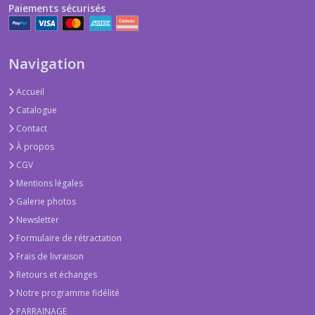
Paiements sécurisés
Navigation
Accueil
Catalogue
Contact
À propos
CGV
Mentions légales
Galerie photos
Newsletter
Formulaire de rétractation
Frais de livraison
Retours et échanges
Notre programme fidélité
PARRAINAGE