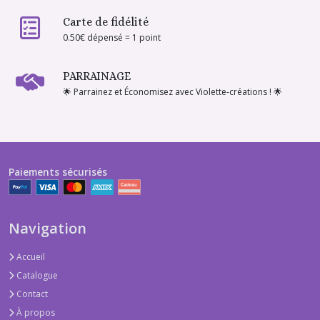
Carte de fidélité
0.50€ dépensé = 1 point
PARRAINAGE
🌟 Parrainez et Économisez avec Violette-créations ! 🌟
Paiements sécurisés
Navigation
Accueil
Catalogue
Contact
À propos