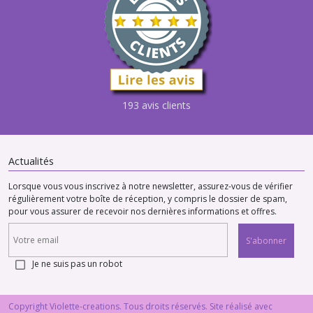
193 avis clients
Actualités
Lorsque vous vous inscrivez à notre newsletter, assurez-vous de vérifier
régulièrement votre boîte de réception, y compris le dossier de spam,
pour vous assurer de recevoir nos dernières informations et offres.
S'abonner
Je ne suis pas un robot
Copyright Violette-creations. Tous droits réservés. Site réalisé avec