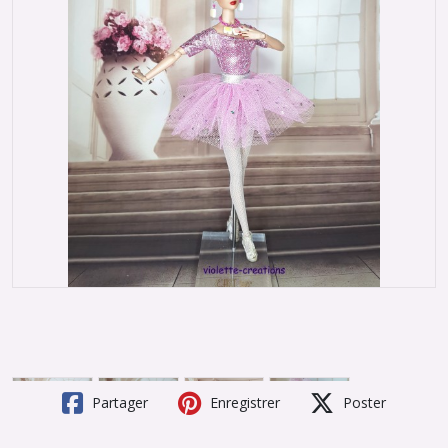
Partager
Enregistrer
Poster