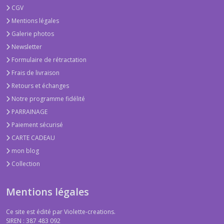
CGV
Mentions légales
Galerie photos
Newsletter
Formulaire de rétractation
Frais de livraison
Retours et échanges
Notre programme fidélité
PARRAINAGE
Paiement sécurisé
CARTE CADEAU
mon blog
Collection
Mentions légales
Ce site est édité par Violette-creations.
SIREN : 387 483 092