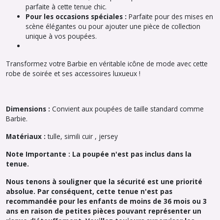
parfaite à cette tenue chic.
Pour les occasions spéciales :
Parfaite pour des mises en
scène élégantes ou pour ajouter une pièce de collection
unique à vos poupées.
Transformez votre Barbie en véritable icône de mode avec cette
robe de soirée et ses accessoires luxueux !
Dimensions :
Convient aux poupées de taille standard comme
Barbie.
Matériaux :
tulle, simili cuir , jersey
Note Importante : La poupée n'est pas inclus dans la
tenue.
Nous tenons à souligner que la sécurité est une priorité
absolue. Par conséquent, cette tenue n'est pas
recommandée pour les enfants de moins de 36 mois ou 3
ans en raison de petites pièces pouvant représenter un