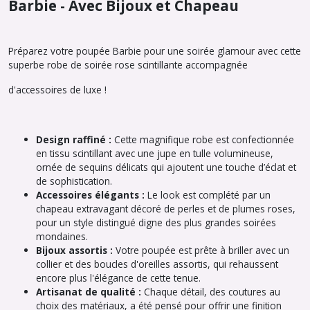
Barbie - Avec Bijoux et Chapeau
Préparez votre poupée Barbie pour une soirée glamour avec cette
superbe robe de soirée rose scintillante accompagnée
d'accessoires de luxe !
Design raffiné :
Cette magnifique robe est confectionnée
en tissu scintillant avec une jupe en tulle volumineuse,
ornée de sequins délicats qui ajoutent une touche d’éclat et
de sophistication.
Accessoires élégants :
Le look est complété par un
chapeau extravagant décoré de perles et de plumes roses,
pour un style distingué digne des plus grandes soirées
mondaines.
Bijoux assortis :
Votre poupée est prête à briller avec un
collier et des boucles d'oreilles assortis, qui rehaussent
encore plus l'élégance de cette tenue.
Artisanat de qualité :
Chaque détail, des coutures au
choix des matériaux, a été pensé pour offrir une finition