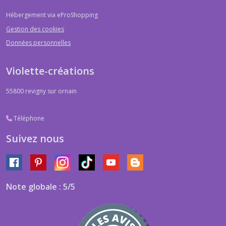
Hébergement via eProShopping
Gestion des cookies
Données personnelles
Violette-créations
55800
revigny sur ornain
Téléphone
Suivez nous
Note globale : 5/5