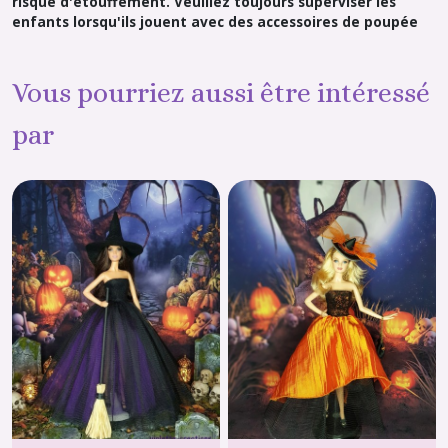
risque d'étouffement. Veuillez toujours superviser les
enfants lorsqu'ils jouent avec des accessoires de poupée
Vous pourriez aussi être intéressé
par