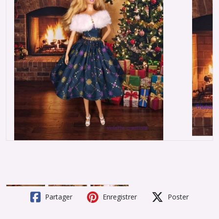
Partager
Enregistrer
Poster