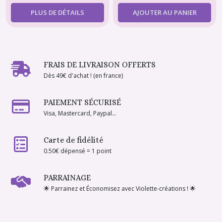
PLUS DE DÉTAILS
AJOUTER AU PANIER
FRAIS DE LIVRAISON OFFERTS
Dès 49€ d'achat ! (en france)
PAIEMENT SÉCURISÉ
Visa, Mastercard, Paypal...
Carte de fidélité
0.50€ dépensé = 1 point
PARRAINAGE
🌟 Parrainez et Économisez avec Violette-créations ! 🌟