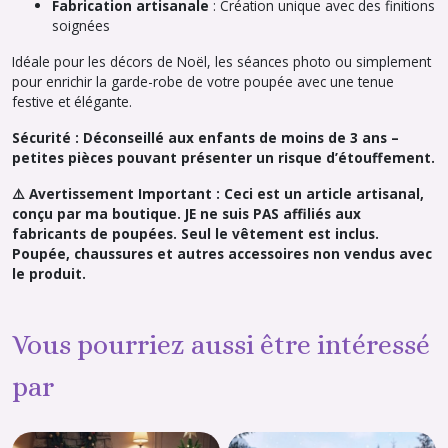
Fabrication artisanale
: Création unique avec des finitions
soignées
Idéale pour les décors de Noël, les séances photo ou simplement
pour enrichir la garde-robe de votre poupée avec une tenue
festive et élégante.
Sécurité : Déconseillé aux enfants de moins de 3 ans –
petites pièces pouvant présenter un risque d’étouffement.
⚠️ Avertissement Important : Ceci est un article artisanal,
conçu par ma boutique. JE ne suis PAS affiliés aux
fabricants de poupées. Seul le vêtement est inclus.
Poupée, chaussures et autres accessoires non vendus avec
le produit.
Vous pourriez aussi être intéressé
par