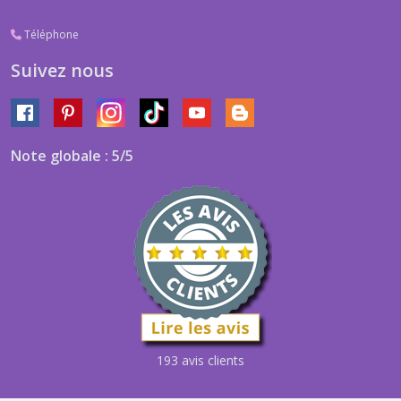
Téléphone
Suivez nous
Note globale : 5/5
193 avis clients