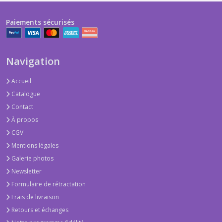
Paiements sécurisés
Navigation
Accueil
Catalogue
Contact
À propos
CGV
Mentions légales
Galerie photos
Newsletter
Formulaire de rétractation
Frais de livraison
Retours et échanges