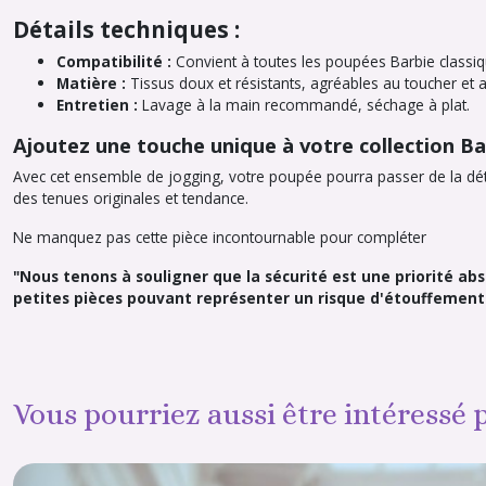
Détails techniques :
Compatibilité :
Convient à toutes les poupées Barbie classique
Matière :
Tissus doux et résistants, agréables au toucher et 
Entretien :
Lavage à la main recommandé, séchage à plat.
Ajoutez une touche unique à votre collection Bar
Avec cet ensemble de jogging, votre poupée pourra passer de la déten
des tenues originales et tendance.
Ne manquez pas cette pièce incontournable pour compléter
"Nous tenons à souligner que la sécurité est une priorité a
petites pièces pouvant représenter un risque d'étouffement. 
Vous pourriez aussi être intéressé 