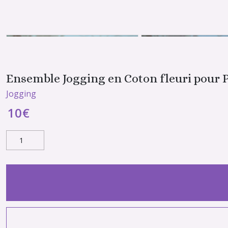
Ensemble Jogging en Coton fleuri pour 
Jogging
10
€