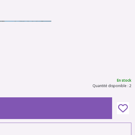
En stock
Quantité disponible : 2