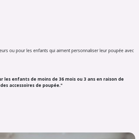
nneurs ou pour les enfants qui aiment personnaliser leur poupée avec
r les enfants de moins de 36 mois ou 3 ans en raison de
 des accessoires de poupée."