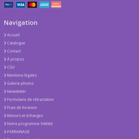
Navigation
Accueil
Catalogue
Contact
À propos
CGV
Mentions légales
Galerie photos
Newsletter
Formulaire de rétractation
Frais de livraison
Retours et échanges
Notre programme fidélité
PARRAINAGE