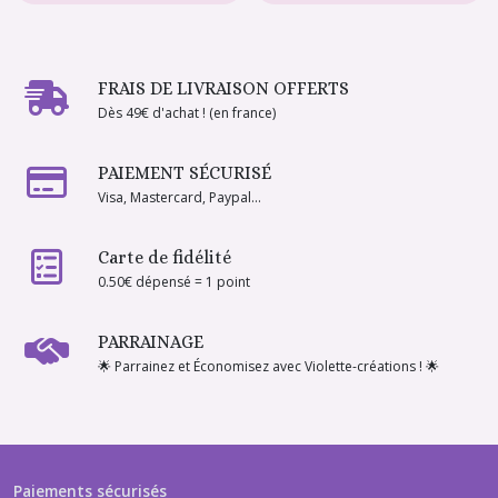
FRAIS DE LIVRAISON OFFERTS
Dès 49€ d'achat ! (en france)
PAIEMENT SÉCURISÉ
Visa, Mastercard, Paypal...
Carte de fidélité
0.50€ dépensé = 1 point
PARRAINAGE
🌟 Parrainez et Économisez avec Violette-créations ! 🌟
Paiements sécurisés