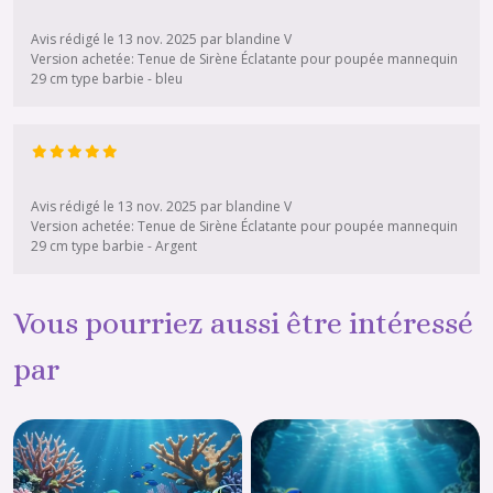
Avis rédigé le 13 nov. 2025 par blandine V
Version achetée: Tenue de Sirène Éclatante pour poupée mannequin
29 cm type barbie - bleu
Avis rédigé le 13 nov. 2025 par blandine V
Version achetée: Tenue de Sirène Éclatante pour poupée mannequin
29 cm type barbie - Argent
Vous pourriez aussi être intéressé
par