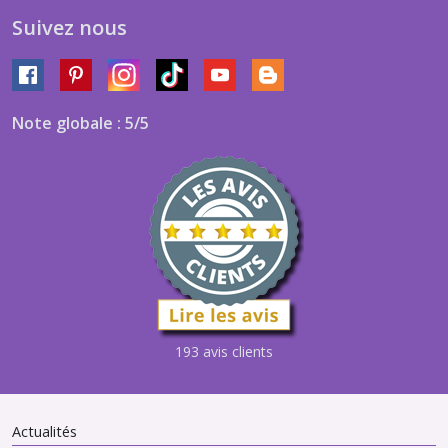
Suivez nous
Note globale : 5/5
193 avis clients
Actualités