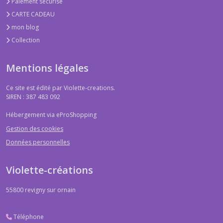
Paiement sécurisé
CARTE CADEAU
mon blog
Collection
Mentions légales
Ce site est édité par Violette-creations.
SIREN : 387 483 092
Hébergement via eProShopping
Gestion des cookies
Données personnelles
Violette-créations
55800
revigny sur ornain
Téléphone