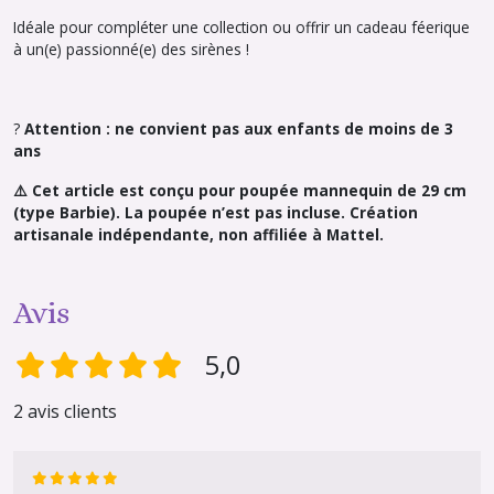
Idéale pour compléter une collection ou offrir un cadeau féerique
à un(e) passionné(e) des sirènes !
?
Attention : ne convient pas aux enfants de moins de 3
ans
⚠️
Cet article est conçu pour poupée mannequin de 29 cm
(type Barbie). La poupée n’est pas incluse. Création
artisanale indépendante, non affiliée à Mattel.
Avis
5,0
2 avis clients