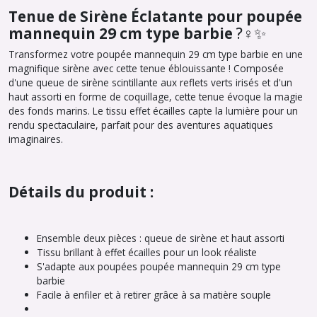
Tenue de Sirène Éclatante pour poupée
mannequin 29 cm type barbie
?‍♀️✨
Transformez votre poupée mannequin 29 cm type barbie en une
magnifique sirène avec cette tenue éblouissante ! Composée
d'une queue de sirène scintillante aux reflets verts irisés et d'un
haut assorti en forme de coquillage, cette tenue évoque la magie
des fonds marins. Le tissu effet écailles capte la lumière pour un
rendu spectaculaire, parfait pour des aventures aquatiques
imaginaires.
Détails du produit :
Ensemble deux pièces : queue de sirène et haut assorti
Tissu brillant à effet écailles pour un look réaliste
S'adapte aux poupées poupée mannequin 29 cm type
barbie
Facile à enfiler et à retirer grâce à sa matière souple