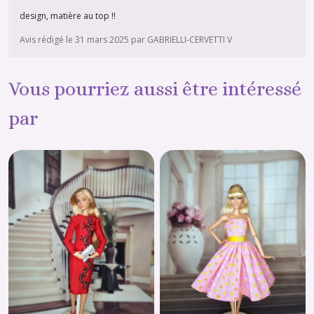
design, matière au top !!
Avis rédigé le 31 mars 2025 par GABRIELLI-CERVETTI V
Vous pourriez aussi être intéressé
par