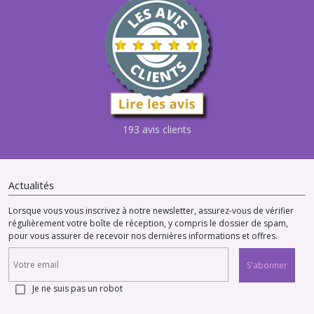
193 avis clients
Actualités
Lorsque vous vous inscrivez à notre newsletter, assurez-vous de vérifier
régulièrement votre boîte de réception, y compris le dossier de spam,
pour vous assurer de recevoir nos dernières informations et offres.
S'abonner
Je ne suis pas un robot