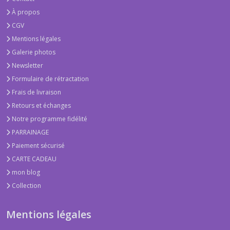
À propos
CGV
Mentions légales
Galerie photos
Newsletter
Formulaire de rétractation
Frais de livraison
Retours et échanges
Notre programme fidélité
PARRAINAGE
Paiement sécurisé
CARTE CADEAU
mon blog
Collection
Mentions légales