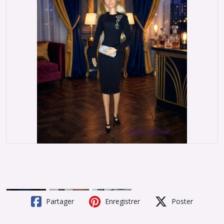
Partager
Enregistrer
Poster