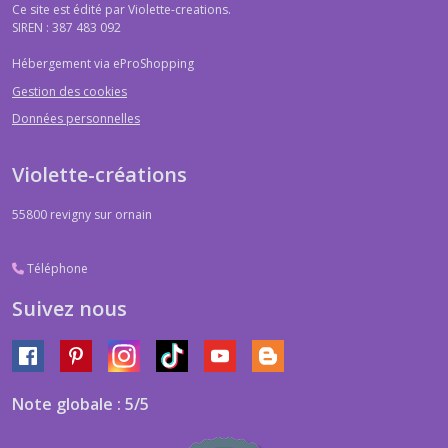
Ce site est édité par Violette-creations.
SIREN : 387 483 092
Hébergement via eProShopping
Gestion des cookies
Données personnelles
Violette-créations
55800
revigny sur ornain
Téléphone
Suivez nous
Note globale : 5/5