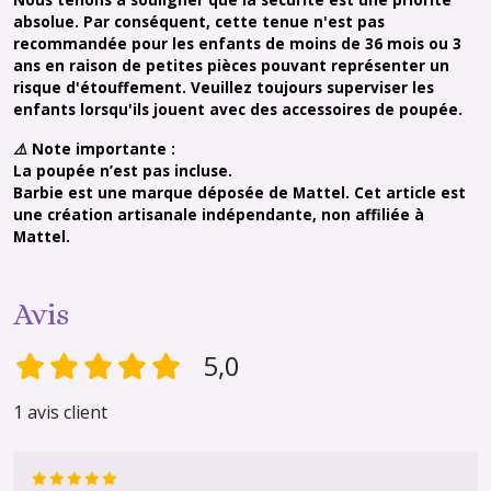
absolue. Par conséquent, cette tenue n'est pas
recommandée pour les enfants de moins de 36 mois ou 3
ans en raison de petites pièces pouvant représenter un
risque d'étouffement. Veuillez toujours superviser les
enfants lorsqu'ils jouent avec des accessoires de poupée.
⚠️ Note importante :
La poupée n’est pas incluse.
Barbie est une marque déposée de Mattel. Cet article est
une création artisanale indépendante, non affiliée à
Mattel.
Avis
5,0
1 avis client