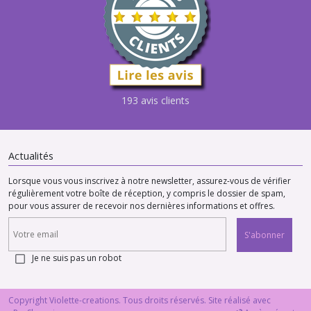
193 avis clients
Actualités
Lorsque vous vous inscrivez à notre newsletter, assurez-vous de vérifier
régulièrement votre boîte de réception, y compris le dossier de spam,
pour vous assurer de recevoir nos dernières informations et offres.
S'abonner
Je ne suis pas un robot
Copyright Violette-creations. Tous droits réservés. Site réalisé avec