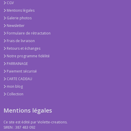
CGV
Mentions légales
Galerie photos
Newsletter
Formulaire de rétractation
Frais de livraison
Retours et échanges
Notre programme fidélité
PARRAINAGE
Paiement sécurisé
CARTE CADEAU
mon blog
Collection
Mentions légales
Ce site est édité par Violette-creations.
SIREN : 387 483 092