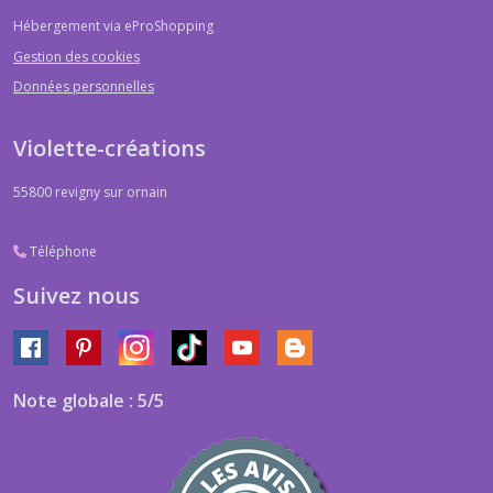
Hébergement via eProShopping
Gestion des cookies
Données personnelles
Violette-créations
55800
revigny sur ornain
Téléphone
Suivez nous
Note globale : 5/5