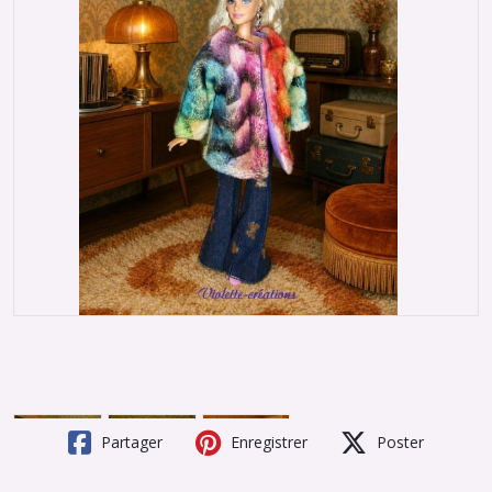
Partager
Enregistrer
Poster