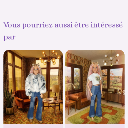
Vous pourriez aussi être intéressé
par