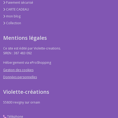
Paiement sécurisé
CARTE CADEAU
mon blog
Collection
Mentions légales
Ce site est édité par Violette-creations.
SIREN : 387 483 092
Hébergement via eProShopping
Gestion des cookies
Données personnelles
Violette-créations
55800
revigny sur ornain
Téléphone