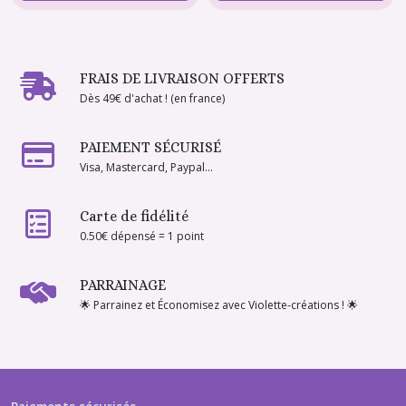
FRAIS DE LIVRAISON OFFERTS
Dès 49€ d'achat ! (en france)
PAIEMENT SÉCURISÉ
Visa, Mastercard, Paypal...
Carte de fidélité
0.50€ dépensé = 1 point
PARRAINAGE
🌟 Parrainez et Économisez avec Violette-créations ! 🌟