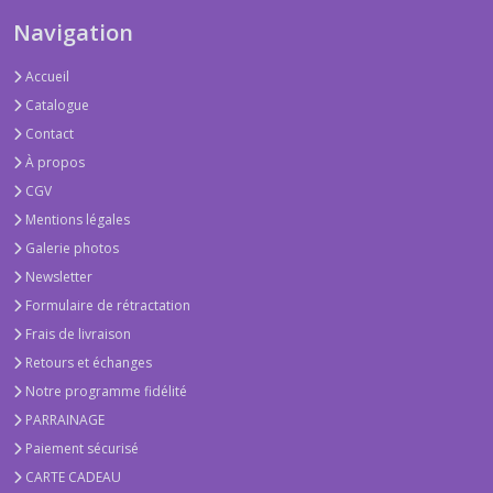
Navigation
Accueil
Catalogue
Contact
À propos
CGV
Mentions légales
Galerie photos
Newsletter
Formulaire de rétractation
Frais de livraison
Retours et échanges
Notre programme fidélité
PARRAINAGE
Paiement sécurisé
CARTE CADEAU