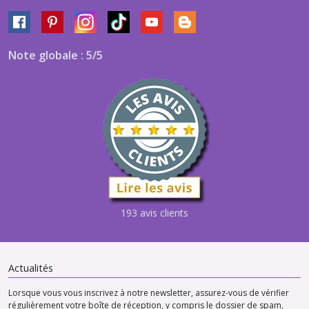
Note globale : 5/5
193 avis clients
Actualités
Lorsque vous vous inscrivez à notre newsletter, assurez-vous de vérifier
régulièrement votre boîte de réception, y compris le dossier de spam,