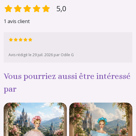
5,0
1 avis client
Avis rédigé le 29 juil. 2026 par Odile G
Vous pourriez aussi être intéressé
par