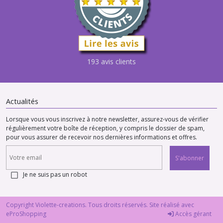
193 avis clients
Actualités
Lorsque vous vous inscrivez à notre newsletter, assurez-vous de vérifier
régulièrement votre boîte de réception, y compris le dossier de spam,
pour vous assurer de recevoir nos dernières informations et offres.
S'abonner
Je ne suis pas un robot
Copyright Violette-creations. Tous droits réservés. Site réalisé avec
eProShopping
Accès gérant