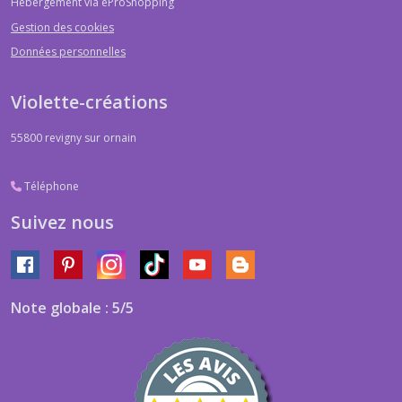
Hébergement via eProShopping
Gestion des cookies
Données personnelles
Violette-créations
55800
revigny sur ornain
Téléphone
Suivez nous
Note globale : 5/5