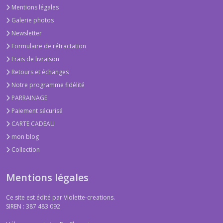
Mentions légales
Galerie photos
Newsletter
Formulaire de rétractation
Frais de livraison
Retours et échanges
Notre programme fidélité
PARRAINAGE
Paiement sécurisé
CARTE CADEAU
mon blog
Collection
Mentions légales
Ce site est édité par Violette-creations.
SIREN : 387 483 092