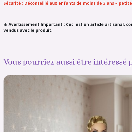
Sécurité : Déconseillé aux enfants de moins de 3 ans – peti
⚠️ Avertissement Important : Ceci est un article artisanal, c
vendus avec le produit.
Vous pourriez aussi être intéressé 