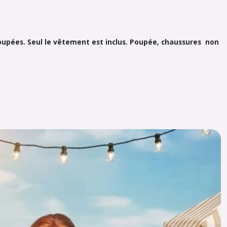
 poupées. Seul le vêtement est inclus. Poupée, chaussures non