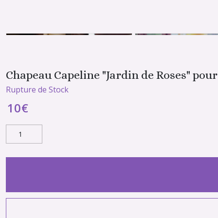
Chapeau Capeline "Jardin de Roses" pour
Rupture de Stock
10
€