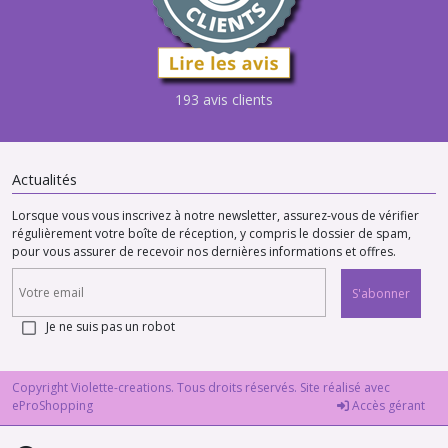
193 avis clients
Actualités
Lorsque vous vous inscrivez à notre newsletter, assurez-vous de vérifier
régulièrement votre boîte de réception, y compris le dossier de spam,
pour vous assurer de recevoir nos dernières informations et offres.
S'abonner
Je ne suis pas un robot
Copyright Violette-creations. Tous droits réservés. Site réalisé avec
eProShopping
Accès gérant