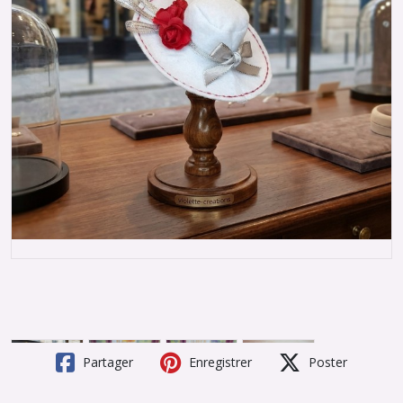
Partager
Enregistrer
Poster