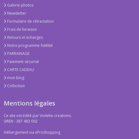
Galerie photos
Newsletter
Formulaire de rétractation
Frais de livraison
Retours et échanges
Notre programme fidélité
PARRAINAGE
Paiement sécurisé
CARTE CADEAU
mon blog
Collection
Mentions légales
Ce site est édité par Violette-creations.
SIREN : 387 483 092
Hébergement via eProShopping