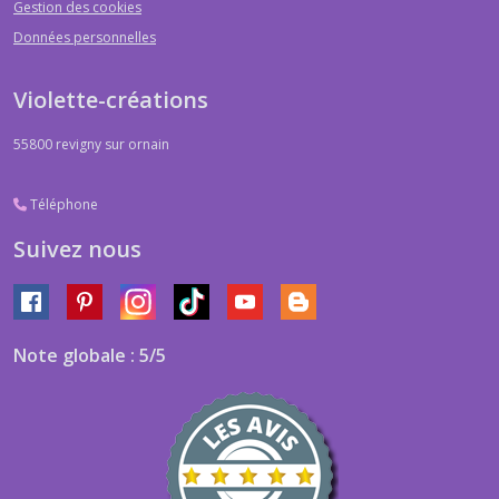
Gestion des cookies
Données personnelles
Violette-créations
55800
revigny sur ornain
Téléphone
Suivez nous
Note globale : 5/5