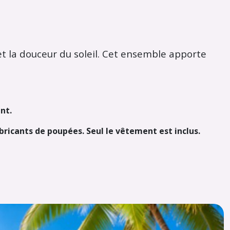
t la douceur du soleil. Cet ensemble apporte
nt.
abricants de poupées. Seul le vêtement est inclus.