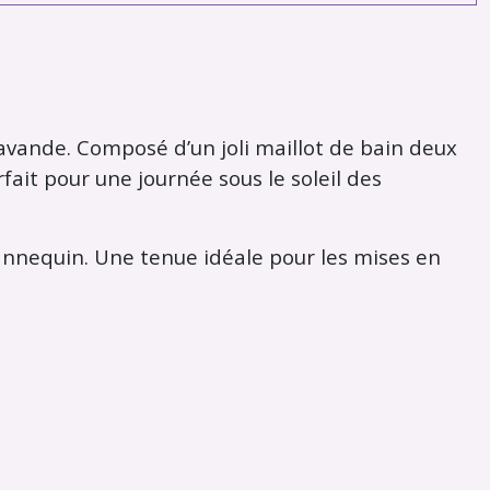
lavande. Composé d’un joli maillot de bain deux
fait pour une journée sous le soleil des
nnequin. Une tenue idéale pour les mises en