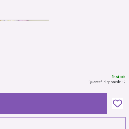
En stock
Quantité disponible : 2