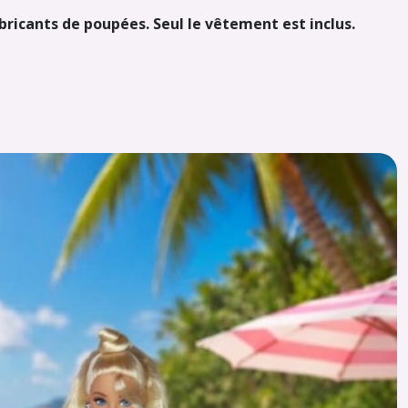
abricants de poupées. Seul le vêtement est inclus.