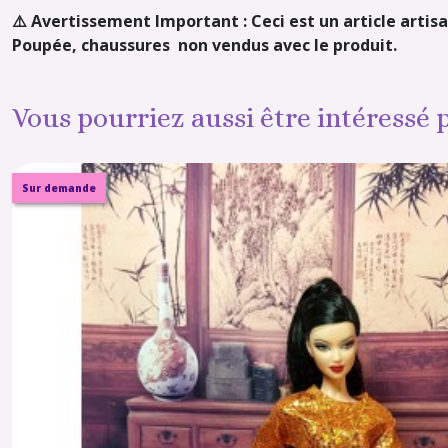
⚠️ Avertissement Important : Ceci est un article artisa
Poupée, chaussures non vendus avec le produit.
Vous pourriez aussi être intéressé 
Sur demande