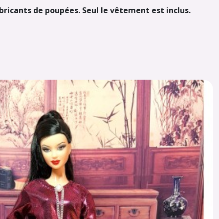
abricants de poupées. Seul le vêtement est inclus.