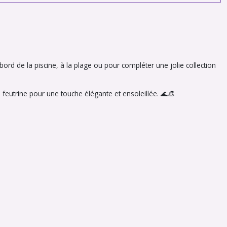
rd de la piscine, à la plage ou pour compléter une jolie collection
feutrine pour une touche élégante et ensoleillée. 🌊👒