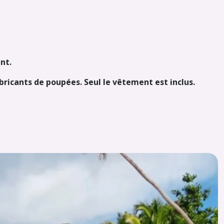
nt.
abricants de poupées. Seul le vêtement est inclus.