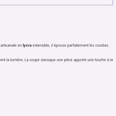
 artisanale en
lycra
extensible, il épouse parfaitement les courbes
ent la lumière. La coupe classique une pièce apporte une touche à la