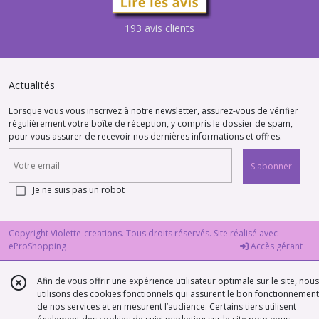
193 avis clients
Actualités
Lorsque vous vous inscrivez à notre newsletter, assurez-vous de vérifier
régulièrement votre boîte de réception, y compris le dossier de spam,
pour vous assurer de recevoir nos dernières informations et offres.
S'abonner
Je ne suis pas un robot
Copyright Violette-creations. Tous droits réservés. Site réalisé avec
eProShopping
Accès gérant
Afin de vous offrir une expérience utilisateur optimale sur le site, nous
utilisons des cookies fonctionnels qui assurent le bon fonctionnement
de nos services et en mesurent l’audience. Certains tiers utilisent