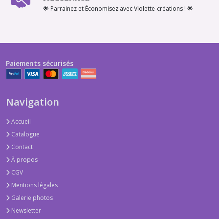
🌟 Parrainez et Économisez avec Violette-créations ! 🌟
Paiements sécurisés
Navigation
Accueil
Catalogue
Contact
À propos
CGV
Mentions légales
Galerie photos
Newsletter