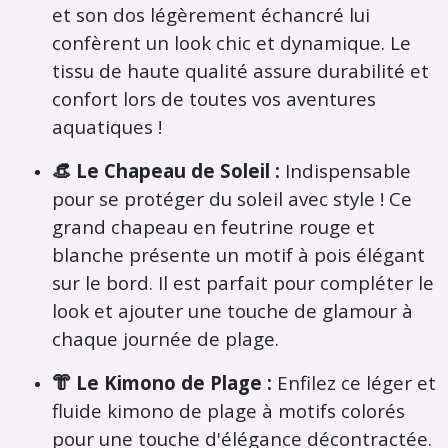
et son dos légèrement échancré lui
confèrent un look chic et dynamique.
Le
tissu de haute qualité assure durabilité et
confort lors de toutes vos aventures
aquatiques !
👒 Le Chapeau de Soleil :
Indispensable
pour se protéger du soleil avec style !
Ce
grand chapeau en feutrine rouge et
blanche présente un motif à pois élégant
sur le bord.
Il est parfait pour compléter le
look et ajouter une touche de glamour à
chaque journée de plage.
👘 Le Kimono de Plage :
Enfilez ce léger et
fluide kimono de plage à motifs colorés
pour une touche d'élégance décontractée.