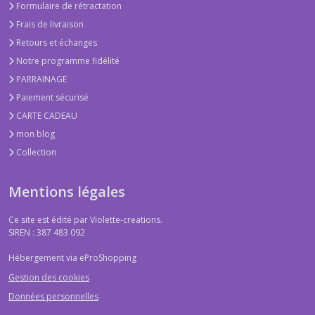
Formulaire de rétractation
Frais de livraison
Retours et échanges
Notre programme fidélité
PARRAINAGE
Paiement sécurisé
CARTE CADEAU
mon blog
Collection
Mentions légales
Ce site est édité par Violette-creations.
SIREN : 387 483 092
Hébergement via eProShopping
Gestion des cookies
Données personnelles