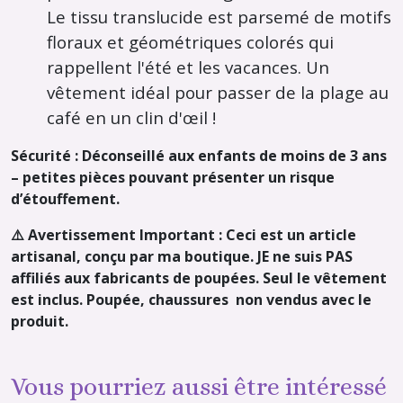
Le tissu translucide est parsemé de motifs
floraux et géométriques colorés qui
rappellent l'été et les vacances.
Un
vêtement idéal pour passer de la plage au
café en un clin d'œil !
Sécurité : Déconseillé aux enfants de moins de 3 ans
– petites pièces pouvant présenter un risque
d’étouffement.
⚠️ Avertissement Important : Ceci est un article
artisanal, conçu par ma boutique. JE ne suis PAS
affiliés aux fabricants de poupées. Seul le vêtement
est inclus. Poupée, chaussures non vendus avec le
produit.
Vous pourriez aussi être intéressé