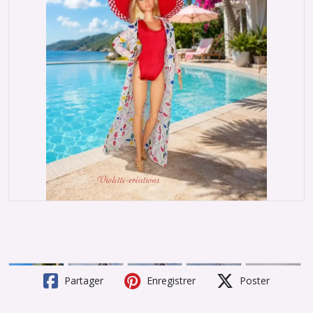
Partager
Enregistrer
Poster