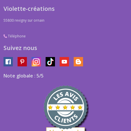
Violette-créations
55800
revigny sur ornain
Téléphone
Suivez nous
Note globale : 5/5