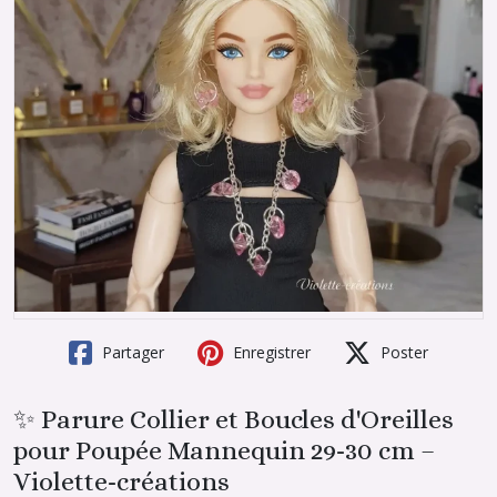
Partager
Enregistrer
Poster
✨ Parure Collier et Boucles d'Oreilles
pour Poupée Mannequin 29-30 cm –
Violette-créations