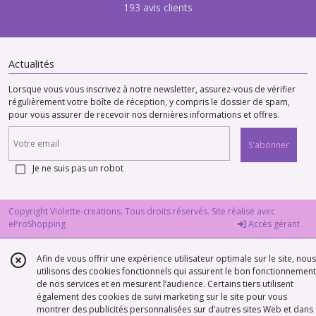
193 avis clients
Actualités
Lorsque vous vous inscrivez à notre newsletter, assurez-vous de vérifier
régulièrement votre boîte de réception, y compris le dossier de spam,
pour vous assurer de recevoir nos dernières informations et offres.
S'abonner
Je ne suis pas un robot
Copyright Violette-creations. Tous droits réservés. Site réalisé avec
eProShopping
Accès gérant
Afin de vous offrir une expérience utilisateur optimale sur le site, nous
utilisons des cookies fonctionnels qui assurent le bon fonctionnement
de nos services et en mesurent l’audience. Certains tiers utilisent
également des cookies de suivi marketing sur le site pour vous
montrer des publicités personnalisées sur d’autres sites Web et dans