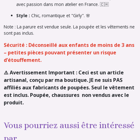
avec passion dans mon atelier en France. 🇨🇭
Style :
Chic, romantique et "Girly". 🌸
Note : La parure est vendue seule. La poupée et les vêtements ne
sont pas inclus.
Sécurité : Déconseillé aux enfants de moins de 3 ans
– petites pièces pouvant présenter un risque
d’étouffement.
⚠️ Avertissement Important : Ceci est un article
artisanal, conçu par ma boutique. JE ne suis PAS
affiliés aux fabricants de poupées. Seul le vêtement
est inclus. Poupée, chaussures non vendus avec le
produit.
Vous pourriez aussi être intéressé
par