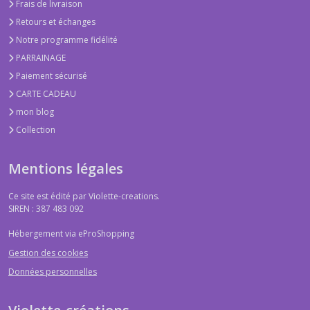
Frais de livraison
Retours et échanges
Notre programme fidélité
PARRAINAGE
Paiement sécurisé
CARTE CADEAU
mon blog
Collection
Mentions légales
Ce site est édité par Violette-creations.
SIREN : 387 483 092
Hébergement via eProShopping
Gestion des cookies
Données personnelles