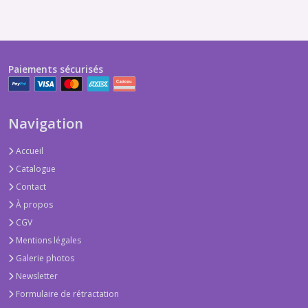
Paiements sécurisés
Navigation
Accueil
Catalogue
Contact
À propos
CGV
Mentions légales
Galerie photos
Newsletter
Formulaire de rétractation