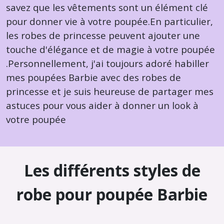
savez que les vêtements sont un élément clé
pour donner vie à votre poupée.En particulier,
les robes de princesse peuvent ajouter une
touche d'élégance et de magie à votre poupée
.Personnellement, j'ai toujours adoré habiller
mes poupées Barbie avec des robes de
princesse et je suis heureuse de partager mes
astuces pour vous aider à donner un look à
votre poupée
Les différents styles de
robe pour poupée Barbie