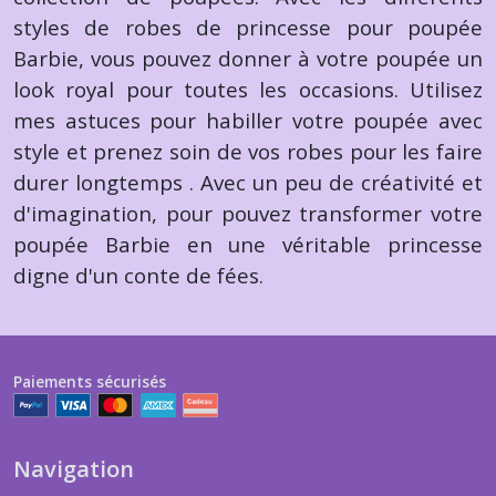
styles de robes de princesse pour poupée
Barbie, vous pouvez donner à votre poupée un
look royal pour toutes les occasions. Utilisez
mes astuces pour habiller votre poupée avec
style et prenez soin de vos robes pour les faire
durer longtemps . Avec un peu de créativité et
d'imagination, pour pouvez transformer votre
poupée Barbie en une véritable princesse
digne d'un conte de fées.
Paiements sécurisés
Navigation