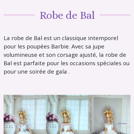
Robe de Bal
La robe de Bal est un classique intemporel
pour les poupées Barbie. Avec sa jupe
volumineuse et son corsage ajusté, la robe de
Bal est parfaite pour les occasions spéciales ou
pour une soirée de gala .