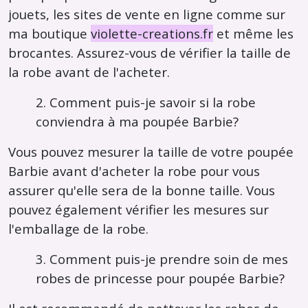
jouets, les sites de vente en ligne comme sur
ma boutique
violette-creations.fr
et même les
brocantes. Assurez-vous de vérifier la taille de
la robe avant de l'acheter.
2. Comment puis-je savoir si la robe
conviendra à ma poupée Barbie?
Vous pouvez mesurer la taille de votre poupée
Barbie avant d'acheter la robe pour vous
assurer qu'elle sera de la bonne taille. Vous
pouvez également vérifier les mesures sur
l'emballage de la robe.
3. Comment puis-je prendre soin de mes
robes de princesse pour poupée Barbie?