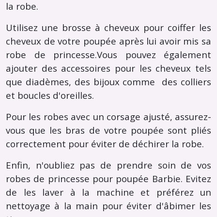
la robe.
Utilisez une brosse à cheveux pour coiffer les
cheveux de votre poupée après lui avoir mis sa
robe de princesse.Vous pouvez également
ajouter des accessoires pour les cheveux tels
que diadèmes, des bijoux comme des colliers
et boucles d'oreilles.
Pour les robes avec un corsage ajusté, assurez-
vous que les bras de votre poupée sont pliés
correctement pour éviter de déchirer la robe.
Enfin, n'oubliez pas de prendre soin de vos
robes de princesse pour poupée Barbie. Evitez
de les laver à la machine et préférez un
nettoyage à la main pour éviter d'âbimer les