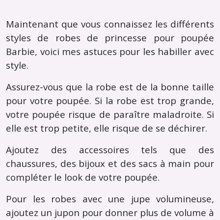
Maintenant que vous connaissez les différents
styles de robes de princesse pour poupée
Barbie, voici mes astuces pour les habiller avec
style.
Assurez-vous que la robe est de la bonne taille
pour votre poupée. Si la robe est trop grande,
votre poupée risque de paraître maladroite. Si
elle est trop petite, elle risque de se déchirer.
Ajoutez des accessoires tels que des
chaussures, des bijoux et des sacs à main pour
compléter le look de votre poupée.
Pour les robes avec une jupe volumineuse,
ajoutez un jupon pour donner plus de volume à