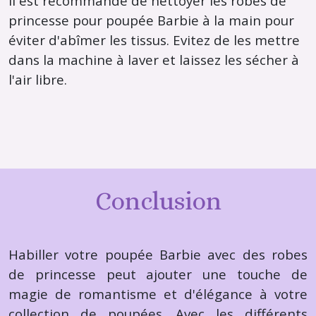
Il est recommandé de nettoyer les robes de
princesse pour poupée Barbie à la main pour
éviter d'abîmer les tissus. Evitez de les mettre
dans la machine à laver et laissez les sécher à
l'air libre.
Conclusion
Habiller votre poupée Barbie avec des robes
de princesse peut ajouter une touche de
magie de romantisme et d'élégance à votre
collection de poupées. Avec les différents