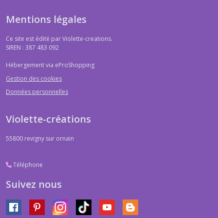
Mentions légales
Ce site est édité par Violette-creations.
SIREN : 387 483 092
Hébergement via eProShopping
Gestion des cookies
Données personnelles
Violette-créations
55800
revigny sur ornain
Téléphone
Suivez nous