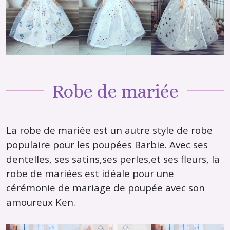
robe pour poupée barbie
Robe de mariée
La robe de mariée est un autre style de robe
populaire pour les poupées Barbie. Avec ses
dentelles, ses satins,ses perles,et ses fleurs, la
robe de mariées est idéale pour une
cérémonie de mariage de poupée avec son
amoureux Ken.