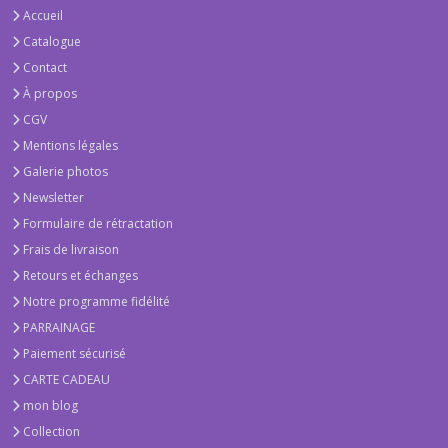
Accueil
Catalogue
Contact
À propos
CGV
Mentions légales
Galerie photos
Newsletter
Formulaire de rétractation
Frais de livraison
Retours et échanges
Notre programme fidélité
PARRAINAGE
Paiement sécurisé
CARTE CADEAU
mon blog
Collection