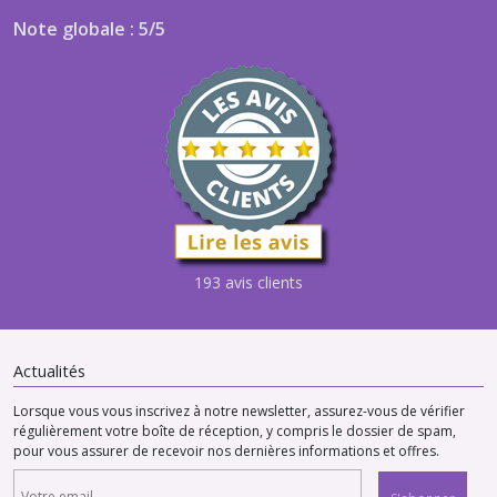
Note globale : 5/5
193 avis clients
Actualités
Lorsque vous vous inscrivez à notre newsletter, assurez-vous de vérifier
régulièrement votre boîte de réception, y compris le dossier de spam,
pour vous assurer de recevoir nos dernières informations et offres.