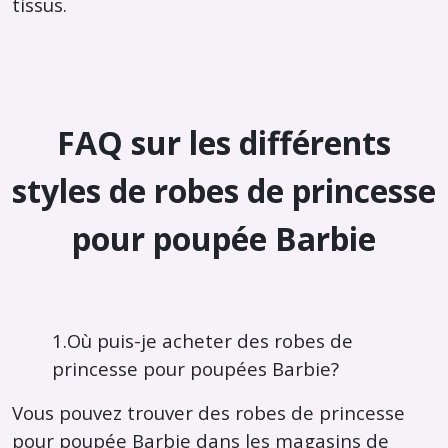
tissus.
FAQ sur les différents
styles de robes de princesse
pour poupée Barbie
1.Où puis-je acheter des robes de
princesse pour poupées Barbie?
Vous pouvez trouver des robes de princesse
pour poupée Barbie dans les magasins de