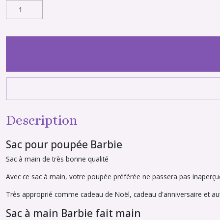
Description
Sac pour poupée Barbie
Sac à main de très bonne qualité
Avec ce sac à main, votre poupée préférée ne passera pas inaperçue,
Très approprié comme cadeau de Noël, cadeau d'anniversaire et autr
Sac à main Barbie fait main