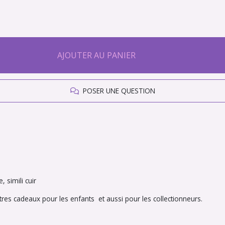
AJOUTER AU PANIER
POSER UNE QUESTION
 simili cuir
es cadeaux pour les enfants et aussi pour les collectionneurs.