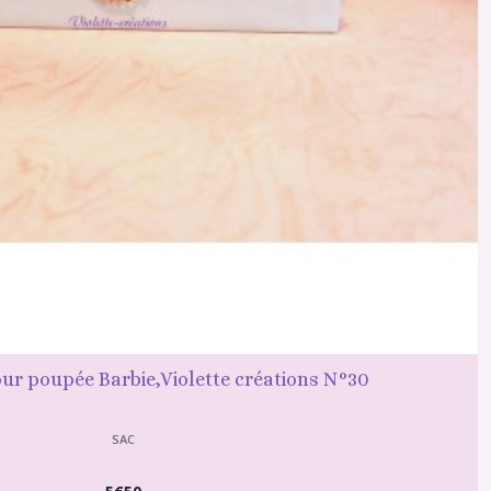
ur poupée Barbie,Violette créations N°30
SAC