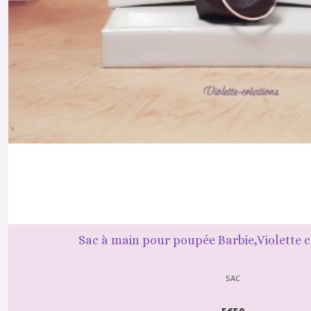
Sac à main pour poupée Barbie,Violette 
SAC