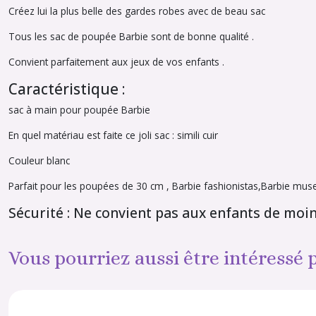
Créez lui la plus belle des gardes robes avec de beau sac
Tous les sac de poupée Barbie sont de bonne qualité .
Convient parfaitement aux jeux de vos enfants .
Caractéristique :
sac à main pour poupée Barbie
En quel matériau est faite ce joli sac : simili cuir
Couleur blanc
Parfait pour les poupées de 30 cm , Barbie fashionistas,Barbie mu
Sécurité : Ne convient pas aux enfants de moi
Vous pourriez aussi être intéressé 