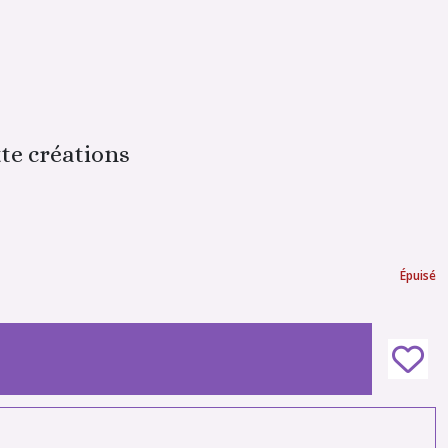
te créations
Épuisé