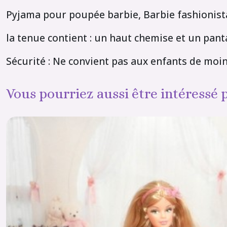
Pyjama pour poupée barbie, Barbie fashionista
la tenue contient : un haut chemise et un pan
Sécurité : Ne convient pas aux enfants de moi
Vous pourriez aussi être intéressé 