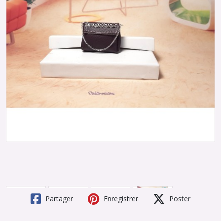
Partager
Enregistrer
Poster