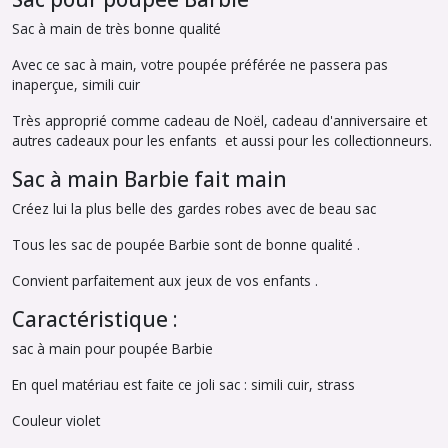
Sac à main de très bonne qualité
Avec ce sac à main, votre poupée préférée ne passera pas
inaperçue, simili cuir
Très approprié comme cadeau de Noël, cadeau d'anniversaire et
autres cadeaux pour les enfants et aussi pour les collectionneurs.
Sac à main Barbie fait main
Créez lui la plus belle des gardes robes avec de beau sac
Tous les sac de poupée Barbie sont de bonne qualité .
Convient parfaitement aux jeux de vos enfants .
Caractéristique :
sac à main pour poupée Barbie
En quel matériau est faite ce joli sac : simili cuir, strass
Couleur violet