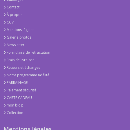
Contact
À propos
CGV
Mentions légales
Galerie photos
Newsletter
Formulaire de rétractation
Frais de livraison
Retours et échanges
Notre programme fidélité
PARRAINAGE
Paiement sécurisé
CARTE CADEAU
mon blog
Collection
Mentions légales