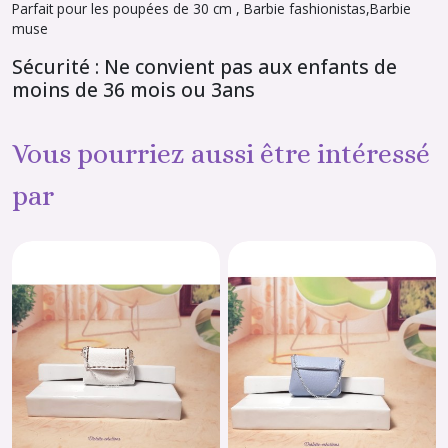
Parfait pour les poupées de 30 cm , Barbie fashionistas,Barbie
muse
Sécurité : Ne convient pas aux enfants de
moins de 36 mois ou 3ans
Vous pourriez aussi être intéressé
par