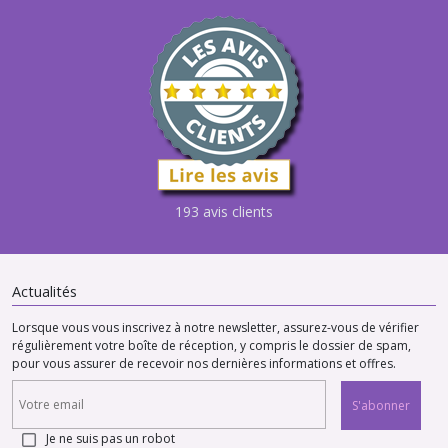
193 avis clients
Actualités
Lorsque vous vous inscrivez à notre newsletter, assurez-vous de vérifier
régulièrement votre boîte de réception, y compris le dossier de spam,
pour vous assurer de recevoir nos dernières informations et offres.
S'abonner
Je ne suis pas un robot