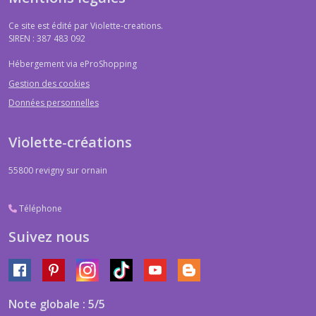
Ce site est édité par Violette-creations.
SIREN : 387 483 092
Hébergement via eProShopping
Gestion des cookies
Données personnelles
Violette-créations
55800
revigny sur ornain
Téléphone
Suivez nous
Note globale : 5/5