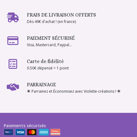
FRAIS DE LIVRAISON OFFERTS
Dès 49€ d'achat ! (en france)
PAIEMENT SÉCURISÉ
Visa, Mastercard, Paypal...
Carte de fidélité
0.50€ dépensé = 1 point
PARRAINAGE
🌟 Parrainez et Économisez avec Violette-créations ! 🌟
Paiements sécurisés