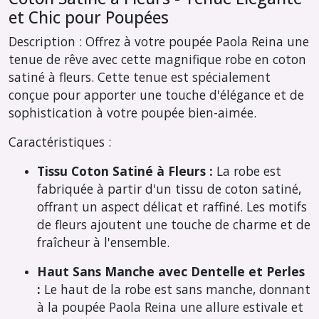
et Chic pour Poupées
Description :
Offrez à votre poupée Paola Reina une
tenue de rêve avec cette magnifique robe en coton
satiné à fleurs. Cette tenue est spécialement
conçue pour apporter une touche d'élégance et de
sophistication à votre poupée bien-aimée.
Caractéristiques :
Tissu Coton Satiné à Fleurs :
La robe est
fabriquée à partir d'un tissu de coton satiné,
offrant un aspect délicat et raffiné. Les motifs
de fleurs ajoutent une touche de charme et de
fraîcheur à l'ensemble.
Haut Sans Manche avec Dentelle et Perles
:
Le haut de la robe est sans manche, donnant
à la poupée Paola Reina une allure estivale et