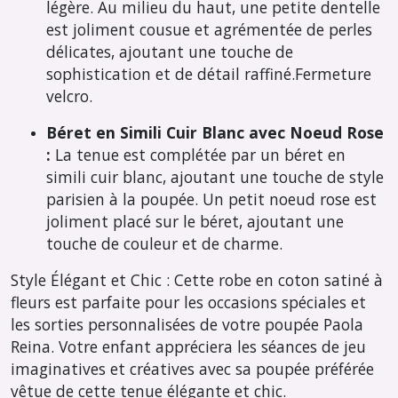
légère. Au milieu du haut, une petite dentelle
est joliment cousue et agrémentée de perles
délicates, ajoutant une touche de
sophistication et de détail raffiné.Fermeture
velcro.
Béret en Simili Cuir Blanc avec Noeud Rose
:
La tenue est complétée par un béret en
simili cuir blanc, ajoutant une touche de style
parisien à la poupée. Un petit noeud rose est
joliment placé sur le béret, ajoutant une
touche de couleur et de charme.
Style Élégant et Chic :
Cette robe en coton satiné à
fleurs est parfaite pour les occasions spéciales et
les sorties personnalisées de votre poupée Paola
Reina. Votre enfant appréciera les séances de jeu
imaginatives et créatives avec sa poupée préférée
vêtue de cette tenue élégante et chic.