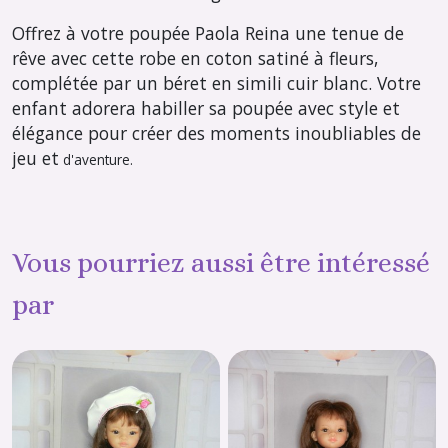
Offrez à votre poupée Paola Reina une tenue de
rêve avec cette robe en coton satiné à fleurs,
complétée par un béret en simili cuir blanc. Votre
enfant adorera habiller sa poupée avec style et
élégance pour créer des moments inoubliables de
jeu et
d'aventure.
Vous pourriez aussi être intéressé
par