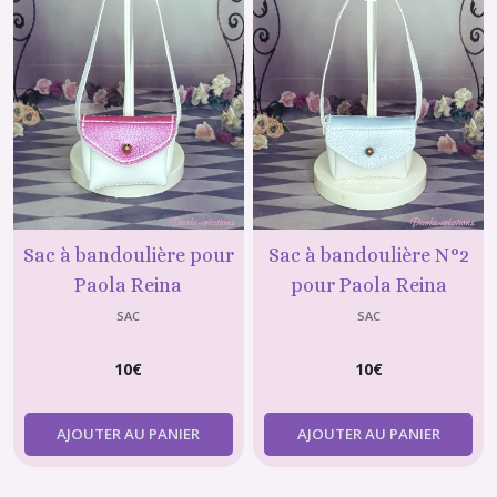
Sac à bandoulière pour
Sac à bandoulière N°2
Paola Reina
pour Paola Reina
SAC
SAC
10
€
10
€
AJOUTER AU PANIER
AJOUTER AU PANIER