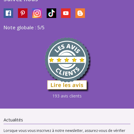
Note globale : 5/5
193 avis clients
Actualités
Lorsque vous vous inscrivez à notre newsletter, assurez-vous de vérifier