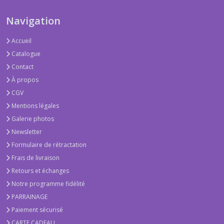
Navigation
Accueil
Catalogue
Contact
À propos
CGV
Mentions légales
Galerie photos
Newsletter
Formulaire de rétractation
Frais de livraison
Retours et échanges
Notre programme fidélité
PARRAINAGE
Paiement sécurisé
CARTE CADEAU