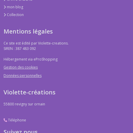
mon blog
Collection
Mentions légales
Ce site est édité par Violette-creations.
SIREN : 387 483 092
Hébergement via eProShopping
Gestion des cookies
Données personnelles
Violette-créations
55800
revigny sur ornain
Téléphone
Suivez nous