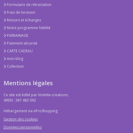
Formulaire de rétractation
Frais de livraison
Retours et échanges
Notre programme fidélité
PARRAINAGE
Paiement sécurisé
CARTE CADEAU
mon blog
Collection
Mentions légales
Ce site est édité par Violette-creations.
SIREN : 387 483 092
Hébergement via eProShopping
Gestion des cookies
Données personnelles