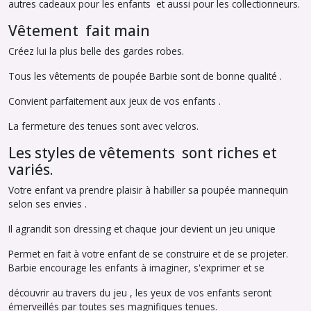
autres cadeaux pour les enfants et aussi pour les collectionneurs.
Vêtement fait main
Créez lui la plus belle des gardes robes.
Tous les vêtements de poupée Barbie sont de bonne qualité .
Convient parfaitement aux jeux de vos enfants .
La fermeture des tenues sont avec velcros.
Les styles de vêtements sont riches et
variés.
Votre enfant va prendre plaisir à habiller sa poupée mannequin
selon ses envies .
Il agrandit son dressing et chaque jour devient un jeu unique
Permet en fait à votre enfant de se construire et de se projeter.
Barbie encourage les enfants à imaginer, s'exprimer et se
découvrir au travers du jeu , les yeux de vos enfants seront
émerveillés par toutes ses magnifiques tenues.