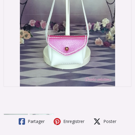
Partager
Enregistrer
Poster