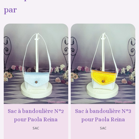
par
Sac à bandoulière N°2
Sac à bandoulière N°3
pour Paola Reina
pour Paola Reina
SAC
SAC