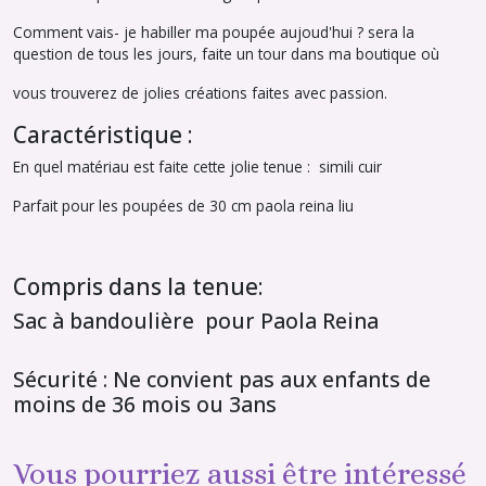
Comment vais- je habiller ma poupée aujoud'hui ? sera la
question de tous les jours, faite un tour dans ma boutique où
vous trouverez de jolies créations faites avec passion.
Caractéristique :
En quel matériau est faite cette jolie tenue : simili cuir
Parfait pour les poupées de 30 cm paola reina liu
Compris dans la tenue:
Sac à bandoulière pour Paola Reina
Sécurité : Ne convient pas aux enfants de
moins de 36 mois ou 3ans
Vous pourriez aussi être intéressé