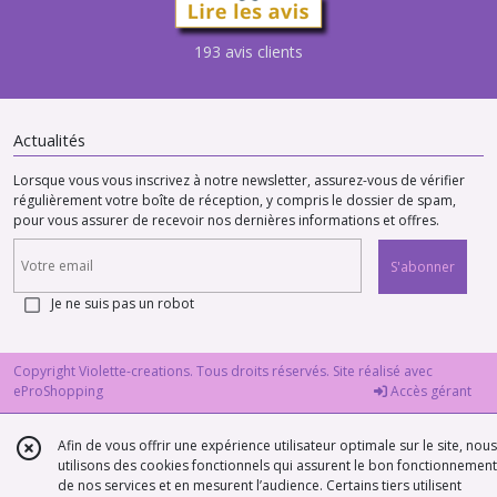
193 avis clients
Actualités
Lorsque vous vous inscrivez à notre newsletter, assurez-vous de vérifier
régulièrement votre boîte de réception, y compris le dossier de spam,
pour vous assurer de recevoir nos dernières informations et offres.
S'abonner
Je ne suis pas un robot
Copyright Violette-creations. Tous droits réservés. Site réalisé avec
eProShopping
Accès gérant
Afin de vous offrir une expérience utilisateur optimale sur le site, nous
utilisons des cookies fonctionnels qui assurent le bon fonctionnement
de nos services et en mesurent l’audience. Certains tiers utilisent