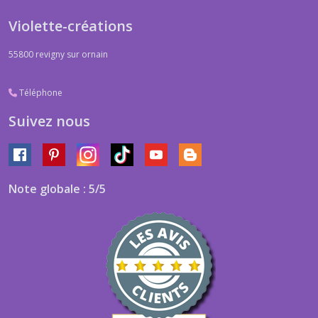
Violette-créations
55800
revigny sur ornain
Téléphone
Suivez nous
Note globale : 5/5