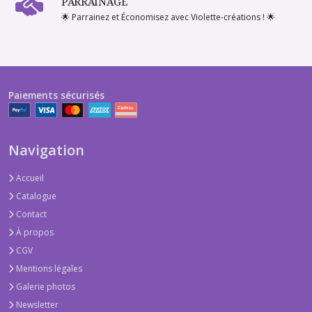
PARRAINAGE
🌟 Parrainez et Économisez avec Violette-créations ! 🌟
Paiements sécurisés
Navigation
Accueil
Catalogue
Contact
À propos
CGV
Mentions légales
Galerie photos
Newsletter