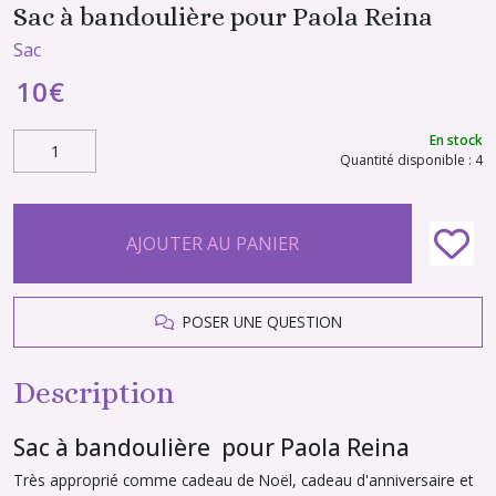
Sac à bandoulière pour Paola Reina
Sac
10
€
En stock
Quantité disponible : 4
AJOUTER AU PANIER
POSER UNE QUESTION
Description
Sac à bandoulière pour Paola Reina
Très approprié comme cadeau de Noël, cadeau d'anniversaire et