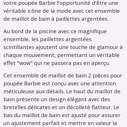
votre poupée Barbie l'opportunité d'être une
véritable icône de la mode avec cet ensemble
de maillot de bain à paillettes argentées.
Au bord de la piscine avec ce magnifique
ensemble, les paillettes argentées
scintillantes ajoutent une touche de glamour à
chaque mouvement, permettant un véritable
effet "wow" qui ne passera pas en aperçu.
Cet ensemble de maillot de bain 2 pièces pour
poupée Barbie est conçu avec une attention
méticuleuse aux détails. Le haut du maillot de
bain présente un design élégant avec des
bretelles délicates et un décolleté flatteur. Le
bas du maillot de bain est ajusté pour assurer
un ajustement parfait et mettre en valeur la