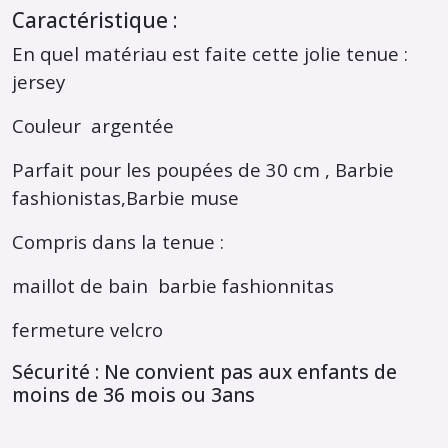
Caractéristique :
En quel matériau est faite cette jolie tenue :
jersey
Couleur argentée
Parfait pour les poupées de 30 cm , Barbie
fashionistas,Barbie muse
Compris dans la tenue :
maillot de bain barbie fashionnitas
fermeture velcro
Sécurité : Ne convient pas aux enfants de
moins de 36 mois ou 3ans