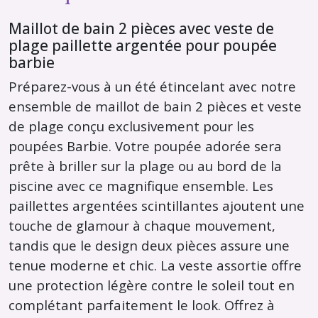
Maillot de bain 2 pièces avec veste de
plage paillette argentée pour poupée
barbie
Préparez-vous à un été étincelant avec notre
ensemble de maillot de bain 2 pièces et veste
de plage conçu exclusivement pour les
poupées Barbie. Votre poupée adorée sera
prête à briller sur la plage ou au bord de la
piscine avec ce magnifique ensemble. Les
paillettes argentées scintillantes ajoutent une
touche de glamour à chaque mouvement,
tandis que le design deux pièces assure une
tenue moderne et chic. La veste assortie offre
une protection légère contre le soleil tout en
complétant parfaitement le look. Offrez à