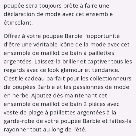
poupée sera toujours prête à faire une
déclaration de mode avec cet ensemble
étincelant.
Offrez à votre poupée Barbie l'opportunité
d'être une véritable icône de la mode avec cet
ensemble de maillot de bain à paillettes
argentées. Laissez-la briller et captiver tous les
regards avec ce look glamour et tendance.
C'est le cadeau parfait pour les collectionneurs
de poupées Barbie et les passionnés de mode
en herbe. Ajoutez dès maintenant cet
ensemble de maillot de bain 2 pièces avec
veste de plage à paillettes argentées à la
garde-robe de votre poupée Barbie et faites-la
rayonner tout au long de l'été.