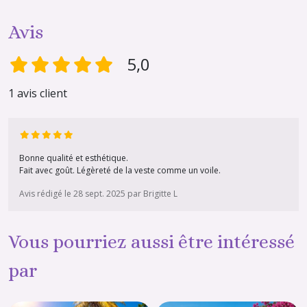
Avis
5,0
1 avis client
Bonne qualité et esthétique.
Fait avec goût. Légèreté de la veste comme un voile.
Avis rédigé le 28 sept. 2025 par Brigitte L
Vous pourriez aussi être intéressé
par