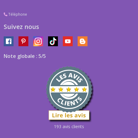
Téléphone
Suivez nous
Note globale : 5/5
193 avis clients