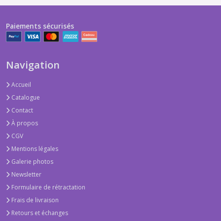
Paiements sécurisés
Navigation
Accueil
Catalogue
Contact
À propos
CGV
Mentions légales
Galerie photos
Newsletter
Formulaire de rétractation
Frais de livraison
Retours et échanges