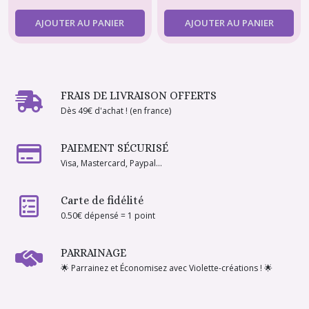
AJOUTER AU PANIER
AJOUTER AU PANIER
FRAIS DE LIVRAISON OFFERTS
Dès 49€ d'achat ! (en france)
PAIEMENT SÉCURISÉ
Visa, Mastercard, Paypal...
Carte de fidélité
0.50€ dépensé = 1 point
PARRAINAGE
🌟 Parrainez et Économisez avec Violette-créations ! 🌟