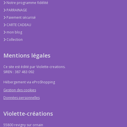
Notre programme fidélité
PARRAINAGE
Paiement sécurisé
CARTE CADEAU
mon blog
Collection
Mentions légales
Ce site est édité par Violette-creations.
SIREN : 387 483 092
Hébergement via eProShopping
Gestion des cookies
Données personnelles
Violette-créations
55800
revigny sur ornain