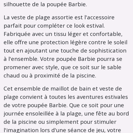
silhouette de la poupée Barbie.
La veste de plage assortie est l'accessoire
parfait pour compléter ce look estival.
Fabriquée avec un tissu léger et confortable,
elle offre une protection légère contre le soleil
tout en ajoutant une touche de sophistication
à l'ensemble. Votre poupée Barbie pourra se
promener avec style, que ce soit sur le sable
chaud ou à proximité de la piscine.
Cet ensemble de maillot de bain et veste de
plage convient à toutes les aventures estivales
de votre poupée Barbie. Que ce soit pour une
journée ensoleillée à la plage, une fête au bord
de la piscine ou simplement pour stimuler
l'imagination lors d'une séance de jeu, votre