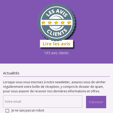
193 avis clients
Actualités
Lorsque vous vous inscrivez à notre newsletter, assurez-vous de vérifier
régulièrement votre boîte de réception, y compris le dossier de spam,
pour vous assurer de recevoir nos dernières informations et offres.
S'abonner
Je ne suis pas un robot