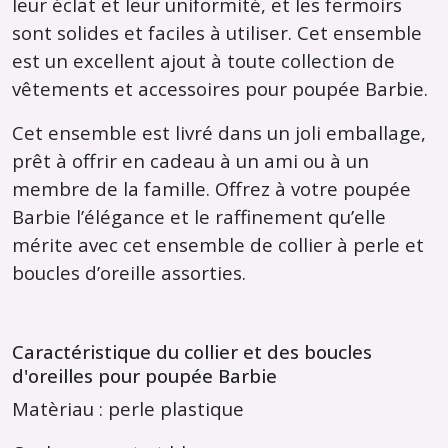
leur éclat et leur uniformité, et les fermoirs
sont solides et faciles à utiliser. Cet ensemble
est un excellent ajout à toute collection de
vêtements et accessoires pour poupée Barbie.
Cet ensemble est livré dans un joli emballage,
prêt à offrir en cadeau à un ami ou à un
membre de la famille. Offrez à votre poupée
Barbie l’élégance et le raffinement qu’elle
mérite avec cet ensemble de collier à perle et
boucles d’oreille assorties.
Caractéristique du collier et des boucles
d'oreilles pour poupée Barbie
Matèriau : perle plastique