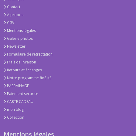
Contact
À propos
CGV
Mentions légales
Galerie photos
Newsletter
Formulaire de rétractation
Frais de livraison
Retours et échanges
Notre programme fidélité
PARRAINAGE
Paiement sécurisé
CARTE CADEAU
mon blog
Collection
Mentions légales