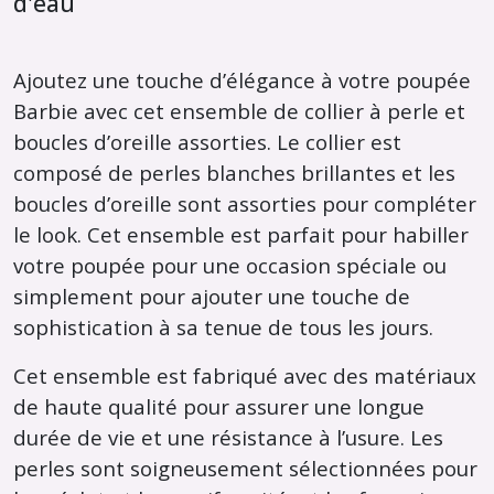
d'eau
Ajoutez une touche d’élégance à votre poupée
Barbie avec cet ensemble de collier à perle et
boucles d’oreille assorties. Le collier est
composé de perles blanches brillantes et les
boucles d’oreille sont assorties pour compléter
le look. Cet ensemble est parfait pour habiller
votre poupée pour une occasion spéciale ou
simplement pour ajouter une touche de
sophistication à sa tenue de tous les jours.
Cet ensemble est fabriqué avec des matériaux
de haute qualité pour assurer une longue
durée de vie et une résistance à l’usure. Les
perles sont soigneusement sélectionnées pour