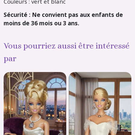
Couleurs : vert et blanc
Sécurité : Ne convient pas aux enfants de
moins de 36 mois ou 3 ans.
Vous pourriez aussi être intéressé
par