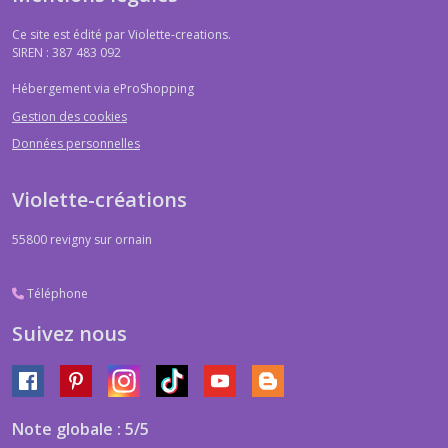
Ce site est édité par Violette-creations.
SIREN : 387 483 092
Hébergement via eProShopping
Gestion des cookies
Données personnelles
Violette-créations
55800
revigny sur ornain
Téléphone
Suivez nous
Note globale : 5/5