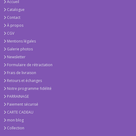
Accueil
Catalogue
Contact
À propos
CGV
Mentions légales
Galerie photos
Newsletter
Formulaire de rétractation
Frais de livraison
Retours et échanges
Notre programme fidélité
PARRAINAGE
Paiement sécurisé
CARTE CADEAU
mon blog
Collection