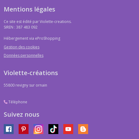
Mentions légales
Ce site est édité par Violette-creations.
SIREN : 387 483 092
Hébergement via eProShopping
Gestion des cookies
Données personnelles
Violette-créations
55800
revigny sur ornain
Téléphone
Suivez nous