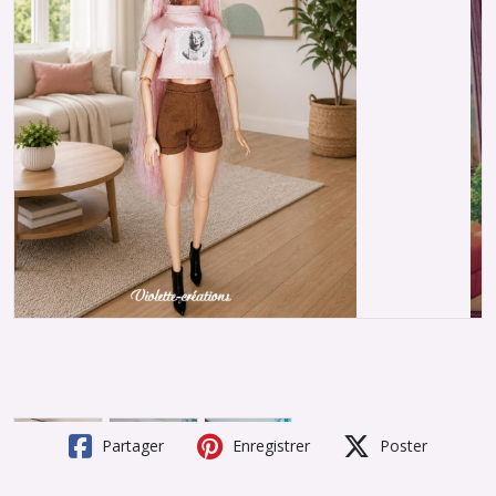
Partager
Enregistrer
Poster