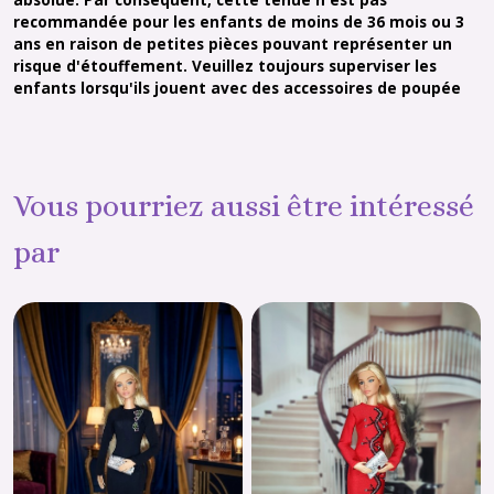
recommandée pour les enfants de moins de 36 mois ou 3
ans en raison de petites pièces pouvant représenter un
risque d'étouffement. Veuillez toujours superviser les
enfants lorsqu'ils jouent avec des accessoires de poupée
Vous pourriez aussi être intéressé
par