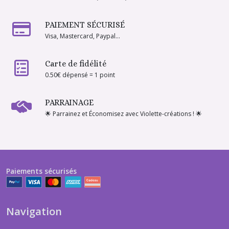
PAIEMENT SÉCURISÉ
Visa, Mastercard, Paypal...
Carte de fidélité
0.50€ dépensé = 1 point
PARRAINAGE
🌟 Parrainez et Économisez avec Violette-créations ! 🌟
Paiements sécurisés
Navigation