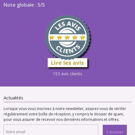
Note globale : 5/5
193 avis clients
Actualités
Lorsque vous vous inscrivez à notre newsletter, assurez-vous de vérifier
régulièrement votre boîte de réception, y compris le dossier de spam,
pour vous assurer de recevoir nos dernières informations et offres.
S'abonner