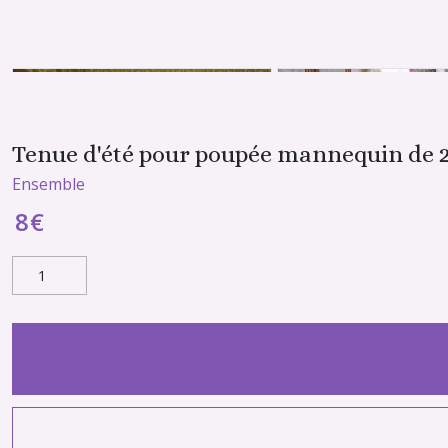
Tenue d'été pour poupée mannequin de 2
Ensemble
8
€