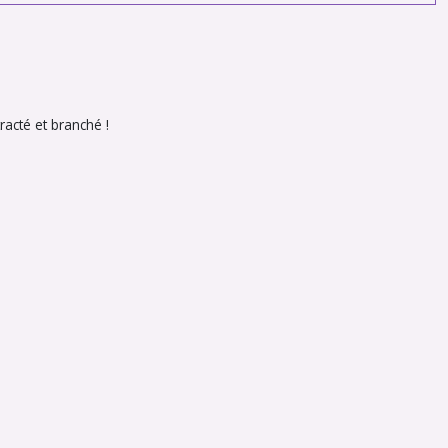
acté et branché !