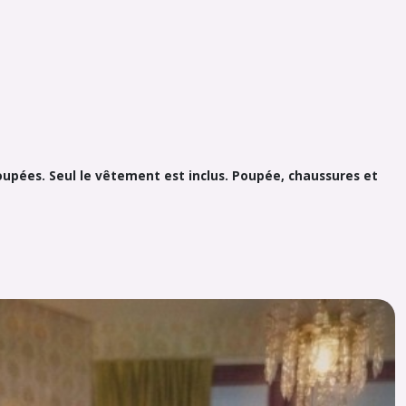
poupées. Seul le vêtement est inclus. Poupée, chaussures et