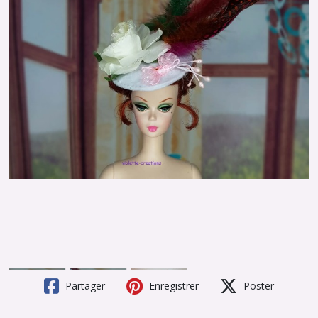
Partager
Enregistrer
Poster