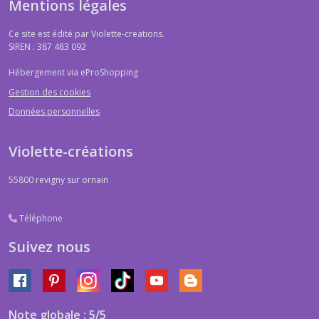
Mentions légales
Ce site est édité par Violette-creations.
SIREN : 387 483 092
Hébergement via eProShopping
Gestion des cookies
Données personnelles
Violette-créations
55800
revigny sur ornain
Téléphone
Suivez nous
Note globale : 5/5