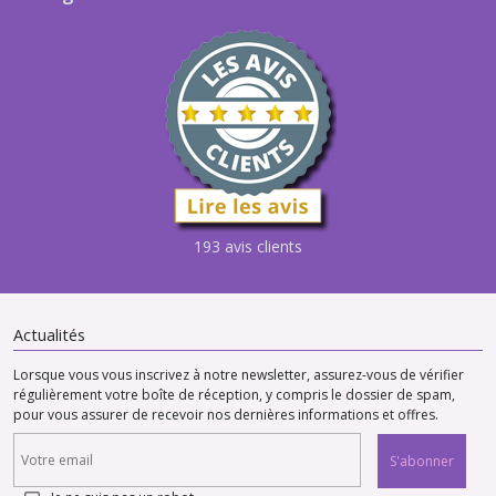
193 avis clients
Actualités
Lorsque vous vous inscrivez à notre newsletter, assurez-vous de vérifier
régulièrement votre boîte de réception, y compris le dossier de spam,
pour vous assurer de recevoir nos dernières informations et offres.
S'abonner