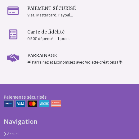
PAIEMENT SÉCURISÉ
Visa, Mastercard, Paypal...
Carte de fidélité
0.50€ dépensé = 1 point
PARRAINAGE
🌟 Parrainez et Économisez avec Violette-créations ! 🌟
Paiements sécurisés
Navigation
Accueil