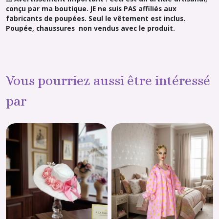
conçu par ma boutique. JE ne suis PAS affiliés aux
fabricants de poupées. Seul le vêtement est inclus.
Poupée, chaussures non vendus avec le produit.
Vous pourriez aussi être intéressé
par