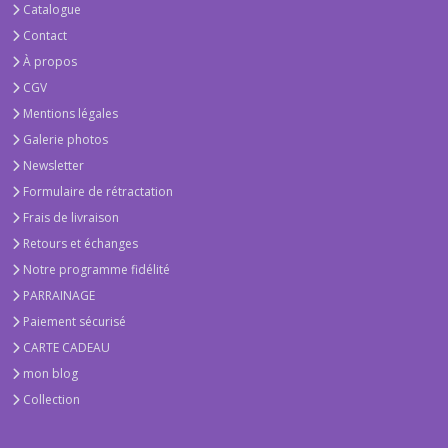
Catalogue
Contact
À propos
CGV
Mentions légales
Galerie photos
Newsletter
Formulaire de rétractation
Frais de livraison
Retours et échanges
Notre programme fidélité
PARRAINAGE
Paiement sécurisé
CARTE CADEAU
mon blog
Collection