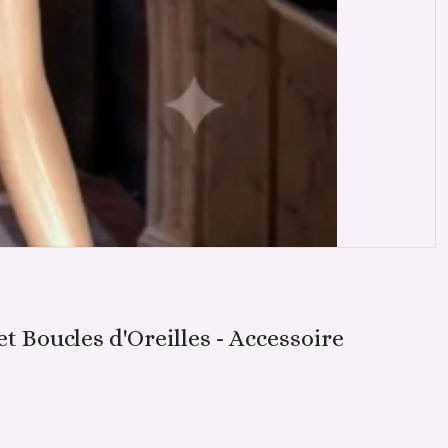
 Boucles d'Oreilles - Accessoire