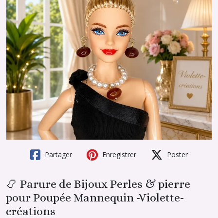
Partager
Enregistrer
Poster
📿 Parure de Bijoux Perles & pierre
pour Poupée Mannequin -Violette-
créations