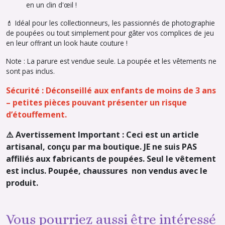
en un clin d'œil !
💄
Idéal pour les collectionneurs, les passionnés de photographie
de poupées ou tout simplement pour gâter vos complices de jeu
en leur offrant un look haute couture !
Note : La parure est vendue seule. La poupée et les vêtements ne
sont pas inclus.
Sécurité : Déconseillé aux enfants de moins de 3 ans
– petites pièces pouvant présenter un risque
d’étouffement.
⚠️ Avertissement Important : Ceci est un article
artisanal, conçu par ma boutique. JE ne suis PAS
affiliés aux fabricants de poupées. Seul le vêtement
est inclus. Poupée, chaussures non vendus avec le
produit.
Vous pourriez aussi être intéressé