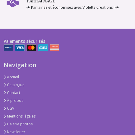
PARRAINAGE
🌟 Parrainez et Économisez avec Violette-créations ! 🌟
Paiements sécurisés
Navigation
Accueil
Catalogue
Contact
À propos
CGV
Mentions légales
Galerie photos
Newsletter