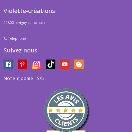
Violette-créations
55800
revigny sur ornain
Téléphone
Suivez nous
Note globale : 5/5