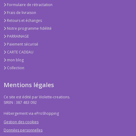
Formulaire de rétractation
Frais de livraison
Retours et échanges
Notre programme fidélité
PARRAINAGE
Paiement sécurisé
CARTE CADEAU
mon blog
Collection
Mentions légales
Ce site est édité par Violette-creations.
SIREN : 387 483 092
Hébergement via eProShopping
Gestion des cookies
Données personnelles