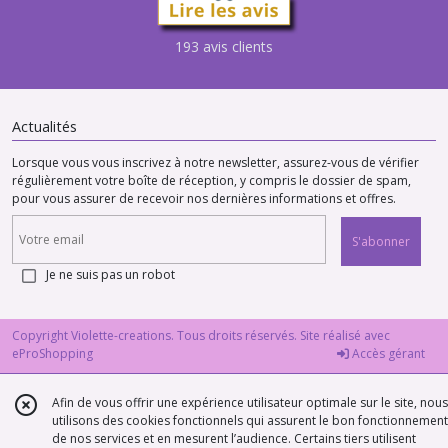
193 avis clients
Actualités
Lorsque vous vous inscrivez à notre newsletter, assurez-vous de vérifier
régulièrement votre boîte de réception, y compris le dossier de spam,
pour vous assurer de recevoir nos dernières informations et offres.
S'abonner
Je ne suis pas un robot
Copyright Violette-creations. Tous droits réservés. Site réalisé avec
eProShopping
Accès gérant
Afin de vous offrir une expérience utilisateur optimale sur le site, nous
utilisons des cookies fonctionnels qui assurent le bon fonctionnement
de nos services et en mesurent l’audience. Certains tiers utilisent